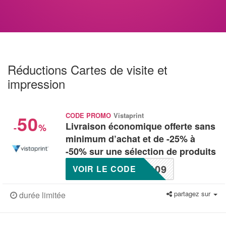
Réductions Cartes de visite et
impression
50
CODE PROMO
Vistaprint
Livraison économique offerte sans
-
%
minimum d’achat et de -25% à
-50% sur une sélection de produits
109
VOIR LE CODE
partagez sur
durée limitée