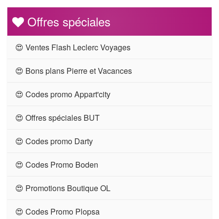
Offres spéciales
😍 Ventes Flash Leclerc Voyages
😍 Bons plans Pierre et Vacances
😍 Codes promo Appart'city
😍 Offres spéciales BUT
😍 Codes promo Darty
😍 Codes Promo Boden
😍 Promotions Boutique OL
😍 Codes Promo Plopsa