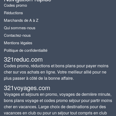
Codes promo
Réductions
Marchands de A à Z
Qui sommes-nous
Contactez-nous
Mentions légales
Politique de confidentialité
321reduc.com
Codes promo, réductions et bons plans pour payer moins
cher sur vos achats en ligne. Votre meilleur allié pour ne
plus passer à côté de la bonne affaire.
321voyages.com
Voyages et séjours en promo, voyages de dernière minute,
bons plans voyage et codes promo séjour pour partir moins
cher en vacances. Large choix de destinations pour des
vacances en club ou pour un séjour tout compris en club