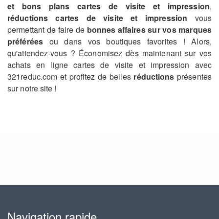
et bons plans cartes de visite et impression
,
réductions cartes de visite et impression
vous
permettant de faire de
bonnes affaires sur vos marques
préférées
ou dans vos boutiques favorites ! Alors,
qu'attendez-vous ? Économisez dès maintenant sur vos
achats en ligne cartes de visite et impression avec
321reduc.com et profitez de belles
réductions
présentes
sur notre site !
Navigation rapide