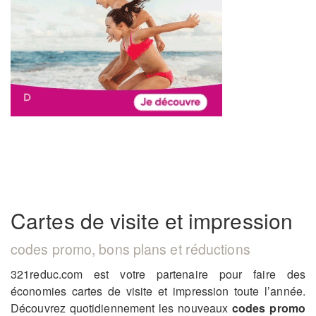
Cartes de visite et impression
codes promo, bons plans et réductions
321reduc.com est votre partenaire pour faire des
économies cartes de visite et impression toute l’année.
Découvrez quotidiennement les nouveaux
codes promo