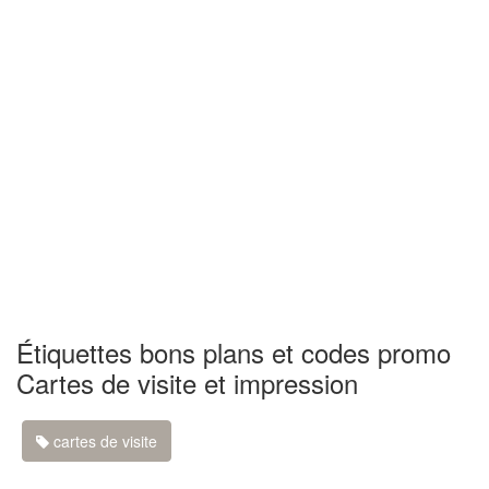
Étiquettes bons plans et codes promo
Cartes de visite et impression
cartes de visite