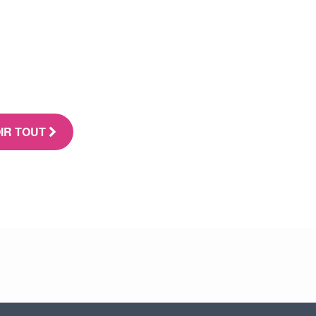
IR TOUT