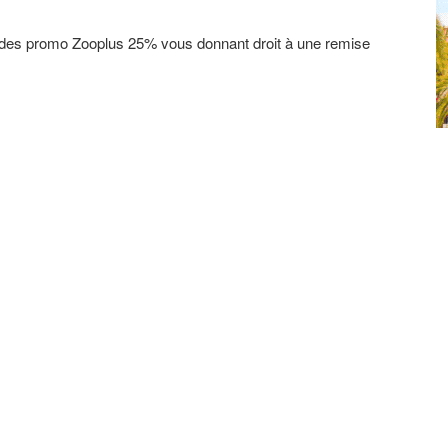
odes promo Zooplus 25% vous donnant droit à une remise