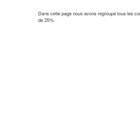
Dans cette page nous avons regroupé tous les c
de 25%.