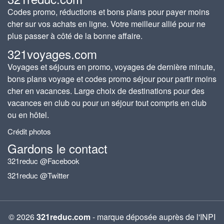
Codes promo, réductions et bons plans pour payer moins
cher sur vos achats en ligne. Votre meilleur allié pour ne
plus passer à côté de la bonne affaire.
321voyages.com
Voyages et séjours en promo, voyages de dernière minute,
bons plans voyage et codes promo séjour pour partir moins
cher en vacances. Large choix de destinations pour des
vacances en club ou pour un séjour tout compris en club
ou en hôtel.
Crédit photos
Gardons le contact
321reduc @Facebook
321reduc @Twitter
© 2026
321reduc.com
- marque déposée auprès de l'INPI