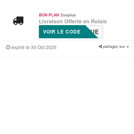
BON PLAN
Zooplus
Livraison Offerte en Relais
NUE
VOIR LE CODE
partagez sur
expiré le 30 Oct 2025