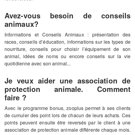
Avez-vous besoin de conseils
animaux?
Informations et Conseils Animaux : présentation des
races, conseils d’éducation, informations sur les types de
nourriture, conseils pour choisir l’équipement de son
animal, idées de noms ou encore conseils sur la vie
quotidienne avec son animal...
Je veux aider une association de
protection animale. Comment
faire ?
Avec le programme bonus, zooplus permet à ses clients
de cumuler des point lors de chacun de leurs achats. Ces
points peuvent ensuite être reversés par le client à une
association de protection animale différente chaque mois.