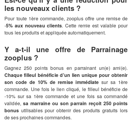
les nouveaux clients ?
Pour toute 1ère commande, zooplus offre une remise de
-
5% aux nouveau clients
. Cette remie est valable pour
tous les produits et appliquée automatiquement.
Y a-t-il une offre de Parrainage
zooplus ?
Gagnez 250 points bonus en parrainant un(e) ami(e).
Chaque filleul bénéficie d'un lien unique pour obtenir
son code de 10% de remise immédiate
sur sa 1ère
commande. Une fois le lien cliqué, le filleul bénéficie de
-10% sur sa 1ère commande et une fois sa commandé
validée,
sa marraine ou son parrain reçoit 250 points
bonus
utilisables pour obtenir des produits gratuits lors
de ses prochaines commandes.