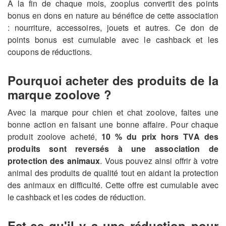
A la fin de chaque mois, zooplus convertit des points
bonus en dons en nature au bénéfice de cette association
: nourriture, accessoires, jouets et autres. Ce don de
points bonus est cumulable avec le cashback et les
coupons de réductions.
Pourquoi acheter des produits de la
marque zoolove ?
Avec la marque pour chien et chat zoolove, faites une
bonne action en faisant une bonne affaire. Pour chaque
produit zoolove acheté,
10 % du prix hors TVA des
produits sont reversés à une association de
protection des animaux
. Vous pouvez ainsi offrir à votre
animal des produits de qualité tout en aidant la protection
des animaux en difficulté. Cette offre est cumulable avec
le cashback et les codes de réduction.
Est-ce qu'il y a une réduction pour