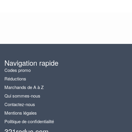
Navigation rapide
Codes promo
Réductions
Marchands de A à Z
Qui sommes-nous
Contactez-nous
Mentions légales
Politique de confidentialité
321reduc.com