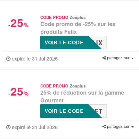
25
CODE PROMO
Zooplus
Code promo de -25% sur les
-
%
produits Felix
LIX
VOIR LE CODE
partagez sur
expiré le 31 Jul 2026
25
CODE PROMO
Zooplus
25% de réduction sur la gamme
-
%
Gourmet
MET
VOIR LE CODE
partagez sur
expiré le 31 Jul 2026