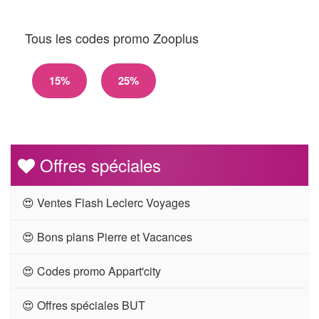
Tous les codes promo Zooplus
15%
25%
Offres spéciales
😍 Ventes Flash Leclerc Voyages
😍 Bons plans Pierre et Vacances
😍 Codes promo Appart'city
😍 Offres spéciales BUT