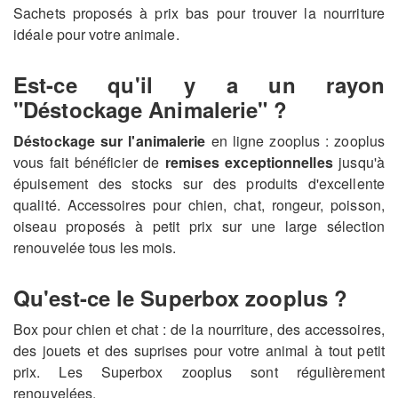
Sachets proposés à prix bas pour trouver la nourriture
idéale pour votre animale.
Est-ce qu'il y a un rayon
"Déstockage Animalerie" ?
Déstockage sur l'animalerie
en ligne zooplus : zooplus
vous fait bénéficier de
remises exceptionnelles
jusqu'à
épuisement des stocks sur des produits d'excellente
qualité. Accessoires pour chien, chat, rongeur, poisson,
oiseau proposés à petit prix sur une large sélection
renouvelée tous les mois.
Qu'est-ce le Superbox zooplus ?
Box pour chien et chat : de la nourriture, des accessoires,
des jouets et des suprises pour votre animal à tout petit
prix. Les Superbox zooplus sont régulièrement
renouvelées.