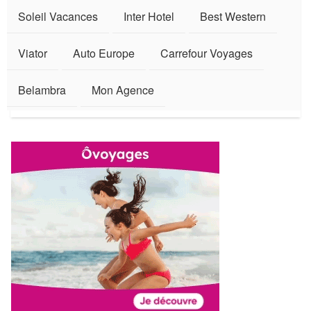
Soleil Vacances
Inter Hotel
Best Western
Viator
Auto Europe
Carrefour Voyages
Belambra
Mon Agence