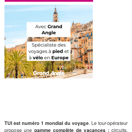
TUI est numéro 1 mondial du voyage
. Le tour-opérateur
propose une
gamme complète de vacances :
circuits,