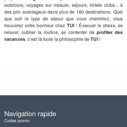
autotours, voyages sur mesure, séjours, hôtels clubs... à
des prix avantageux dans plus de 180 destinations. Quel
que soit le type de séjour que vous cherchiez, vous
trouverez votre bonheur chez
TUI
! Évacuer le stress, se
relaxer, oublier la routine, se contenter de
profiter des
vacances
, c’est là toute la philosophie de
TUI
!
Navigation rapide
Codes promo