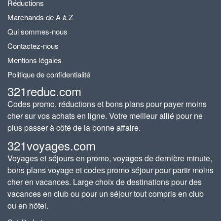
Réductions
Marchands de A à Z
Qui sommes-nous
Contactez-nous
Mentions légales
Politique de confidentialité
321reduc.com
Codes promo, réductions et bons plans pour payer moins
cher sur vos achats en ligne. Votre meilleur allié pour ne
plus passer à côté de la bonne affaire.
321voyages.com
Voyages et séjours en promo, voyages de dernière minute,
bons plans voyage et codes promo séjour pour partir moins
cher en vacances. Large choix de destinations pour des
vacances en club ou pour un séjour tout compris en club
ou en hôtel.