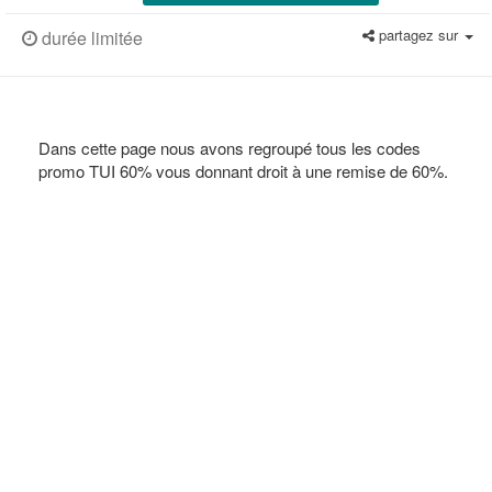
partagez sur
durée limitée
Dans cette page nous avons regroupé tous les codes
promo TUI 60% vous donnant droit à une remise de 60%.