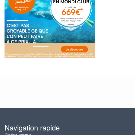
Navigation rapide
Codes promo