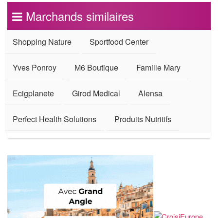
Marchands similaires
Shopping Nature
Sportfood Center
Yves Ponroy
M6 Boutique
Famille Mary
Ecigplanete
Girod Medical
Alensa
Perfect Health Solutions
Produits Nutritifs