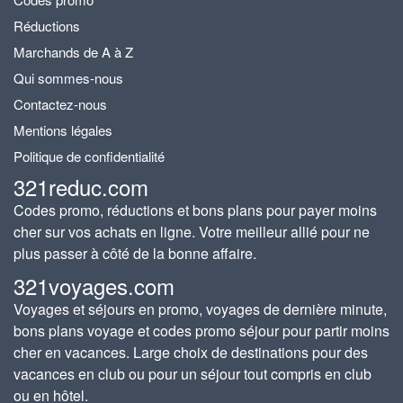
Réductions
Marchands de A à Z
Qui sommes-nous
Contactez-nous
Mentions légales
Politique de confidentialité
321reduc.com
Codes promo, réductions et bons plans pour payer moins
cher sur vos achats en ligne. Votre meilleur allié pour ne
plus passer à côté de la bonne affaire.
321voyages.com
Voyages et séjours en promo, voyages de dernière minute,
bons plans voyage et codes promo séjour pour partir moins
cher en vacances. Large choix de destinations pour des
vacances en club ou pour un séjour tout compris en club
ou en hôtel.