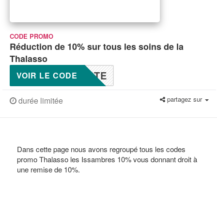
CODE PROMO
Réduction de 10% sur tous les soins de la
Thalasso
RTE
VOIR LE CODE
partagez sur
durée limitée
Dans cette page nous avons regroupé tous les codes
promo Thalasso les Issambres 10% vous donnant droit à
une remise de 10%.