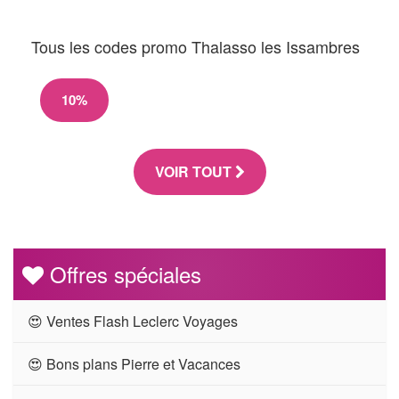
Tous les codes promo Thalasso les Issambres
10%
VOIR TOUT
Offres spéciales
😍 Ventes Flash Leclerc Voyages
😍 Bons plans Pierre et Vacances