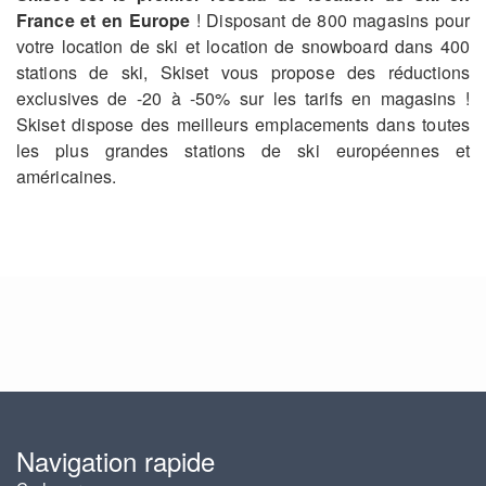
France et en Europe
! Disposant de 800 magasins pour
votre location de ski et location de snowboard dans 400
stations de ski, Skiset vous propose des réductions
exclusives de -20 à -50% sur les tarifs en magasins !
Skiset dispose des meilleurs emplacements dans toutes
les plus grandes stations de ski européennes et
américaines.
Navigation rapide