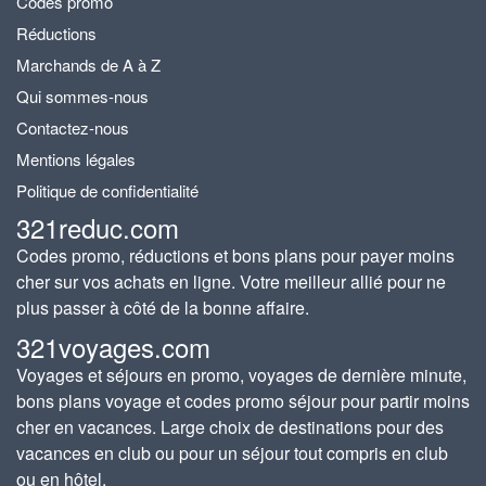
Codes promo
Réductions
Marchands de A à Z
Qui sommes-nous
Contactez-nous
Mentions légales
Politique de confidentialité
321reduc.com
Codes promo, réductions et bons plans pour payer moins
cher sur vos achats en ligne. Votre meilleur allié pour ne
plus passer à côté de la bonne affaire.
321voyages.com
Voyages et séjours en promo, voyages de dernière minute,
bons plans voyage et codes promo séjour pour partir moins
cher en vacances. Large choix de destinations pour des
vacances en club ou pour un séjour tout compris en club
ou en hôtel.