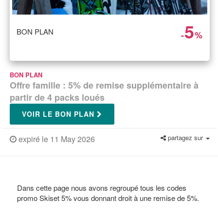
5
BON PLAN
-
%
BON PLAN
Offre famille : 5% de remise supplémentaire à
partir de 4 packs loués
VOIR LE BON PLAN
partagez sur
expiré le 11 May 2026
Dans cette page nous avons regroupé tous les codes
promo Skiset 5% vous donnant droit à une remise de 5%.