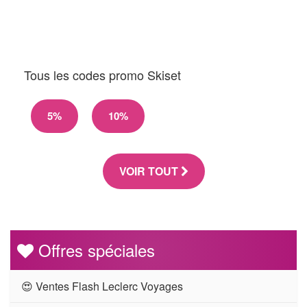
Tous les codes promo Skiset
5%
10%
VOIR TOUT
Offres spéciales
😍 Ventes Flash Leclerc Voyages