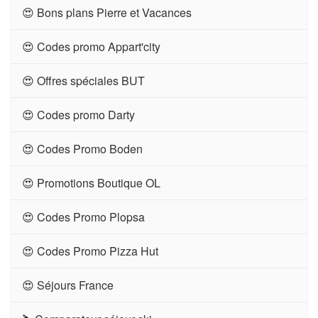
😍 Bons plans Pierre et Vacances
😍 Codes promo Appart'city
😍 Offres spéciales BUT
😍 Codes promo Darty
😍 Codes Promo Boden
😍 Promotions Boutique OL
😍 Codes Promo Plopsa
😍 Codes Promo Pizza Hut
😍 Séjours France