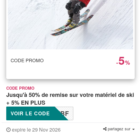
5
CODE PROMO
-
%
CODE PROMO
Jusqu'à 50% de remise sur votre matériel de ski
+ 5% EN PLUS
TBF
VOIR LE CODE
partagez sur
expire le 29 Nov 2026