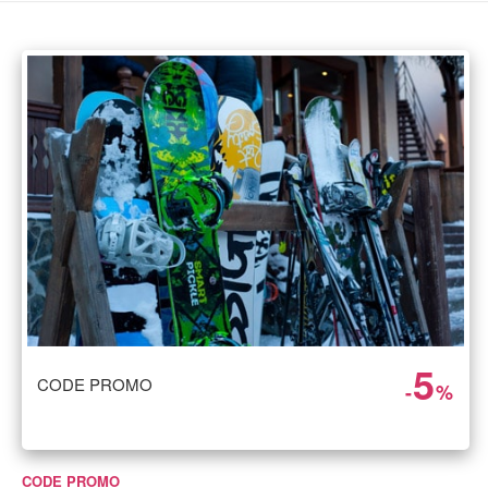
5
CODE PROMO
-
%
CODE PROMO