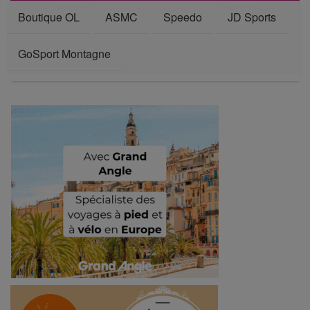
Boutique OL
ASMC
Speedo
JD Sports
GoSport Montagne