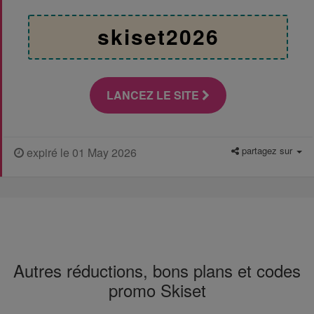
skiset2026
LANCEZ LE SITE
partagez sur
expiré le 01 May 2026
Autres réductions, bons plans et codes
promo Skiset