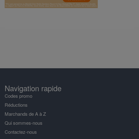
Navigation rapide
Codes promo
Réductions
Marchands de A à Z
Qui sommes-nous
Contactez-nous