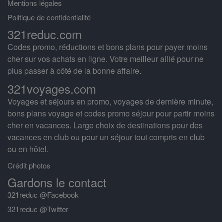
Mentions légales
Politique de confidentialité
321reduc.com
Codes promo, réductions et bons plans pour payer moins
cher sur vos achats en ligne. Votre meilleur allié pour ne
plus passer à côté de la bonne affaire.
321voyages.com
Voyages et séjours en promo, voyages de dernière minute,
bons plans voyage et codes promo séjour pour partir moins
cher en vacances. Large choix de destinations pour des
vacances en club ou pour un séjour tout compris en club
ou en hôtel.
Crédit photos
Gardons le contact
321reduc @Facebook
321reduc @Twitter