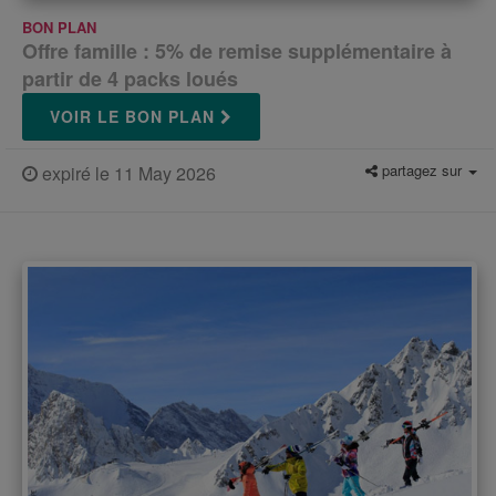
BON PLAN
Offre famille : 5% de remise supplémentaire à
partir de 4 packs loués
VOIR LE BON PLAN
partagez sur
expiré le 11 May 2026