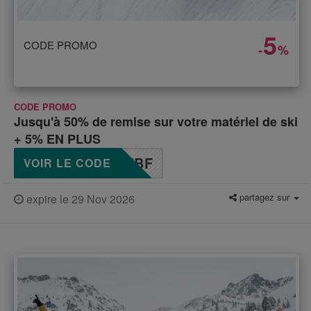
5
CODE PROMO
-
%
CODE PROMO
Jusqu'à 50% de remise sur votre matériel de ski
+ 5% EN PLUS
TBF
VOIR LE CODE
partagez sur
expire le 29 Nov 2026