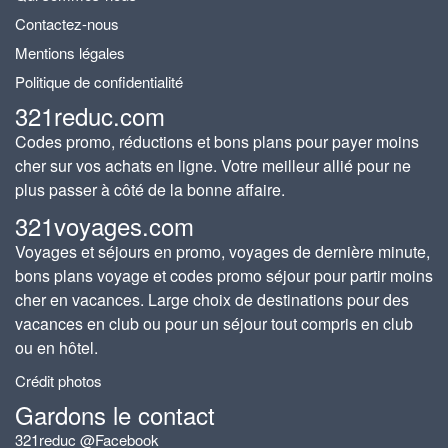
Contactez-nous
Mentions légales
Politique de confidentialité
321reduc.com
Codes promo, réductions et bons plans pour payer moins
cher sur vos achats en ligne. Votre meilleur allié pour ne
plus passer à côté de la bonne affaire.
321voyages.com
Voyages et séjours en promo, voyages de dernière minute,
bons plans voyage et codes promo séjour pour partir moins
cher en vacances. Large choix de destinations pour des
vacances en club ou pour un séjour tout compris en club
ou en hôtel.
Crédit photos
Gardons le contact
321reduc @Facebook