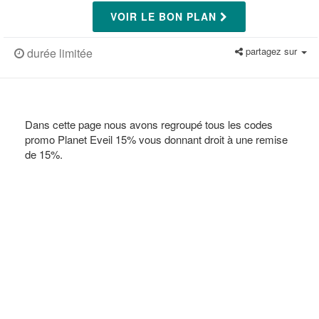
VOIR LE BON PLAN
partagez sur
durée limitée
Dans cette page nous avons regroupé tous les codes
promo Planet Eveil 15% vous donnant droit à une remise
de 15%.