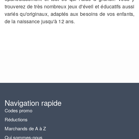
trouverez de très nombreux jeux d'éveil et éducatifs aussi
variés qu'originaux, adaptés aux besoins de vos enfants,
de la naissance jusqu'à 12 ans.
Navigation rapide
Codes promo
Réductions
Marchands de A à Z
Qui sommes-nous