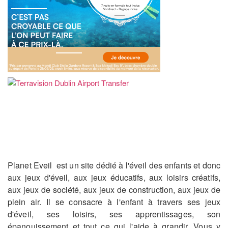
Planet Eveil est un site dédié à l'éveil des enfants et donc
aux jeux d'éveil, aux jeux éducatifs, aux loisirs créatifs,
aux jeux de société, aux jeux de construction, aux jeux de
plein air. Il se consacre à l'enfant à travers ses jeux
d'éveil, ses loisirs, ses apprentissages, son
épanouissement et tout ce qui l'aide à grandir. Vous y