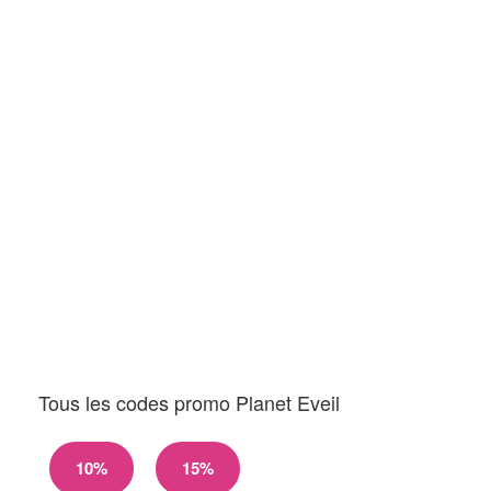
Tous les codes promo Planet Eveil
10%
15%