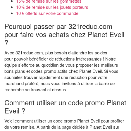
15% de remise sur les gommettes
10% de remise sur les jouets porteurs
10 € offerts sur votre commande
Pourquoi passer par 321reduc.com
pour faire vos achats chez Planet Eveil
?
Avec 321reduc.com, plus besoin d'attendre les soldes
pour pouvoir bénéficier de réductions intéressantes ! Notre
équipe s'efforce au quotidien de vous proposer les meilleurs
bons plans et codes promo actifs chez Planet Eveil. Si vous
souhaitez trouver rapidement une réduction pour votre
marchand préféré, nous vous invitons à utiliser la barre de
recherche se trouvant ci-dessus.
Comment utiliser un code promo Planet
Eveil ?
Voici comment utiliser un code promo Planet Eveil pour profiter
de votre remise. A partir de la page dédiée à Planet Eveil sur