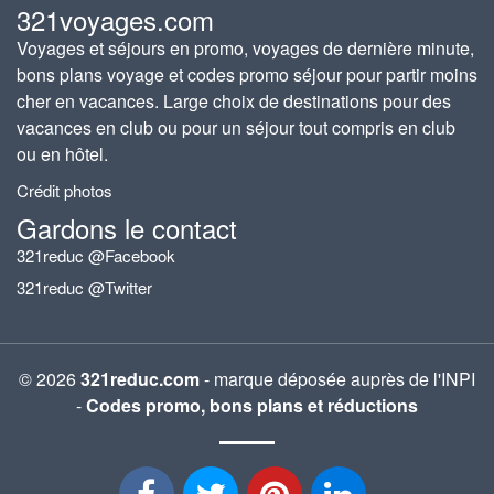
321voyages.com
Voyages et séjours en promo, voyages de dernière minute,
bons plans voyage et codes promo séjour pour partir moins
cher en vacances. Large choix de destinations pour des
vacances en club ou pour un séjour tout compris en club
ou en hôtel.
Crédit photos
Gardons le contact
321reduc @Facebook
321reduc @Twitter
© 2026
321reduc.com
- marque déposée auprès de l'INPI
-
Codes promo, bons plans et réductions