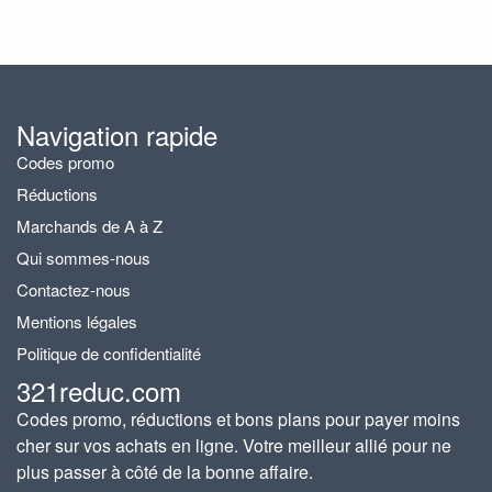
Navigation rapide
Codes promo
Réductions
Marchands de A à Z
Qui sommes-nous
Contactez-nous
Mentions légales
Politique de confidentialité
321reduc.com
Codes promo, réductions et bons plans pour payer moins
cher sur vos achats en ligne. Votre meilleur allié pour ne
plus passer à côté de la bonne affaire.