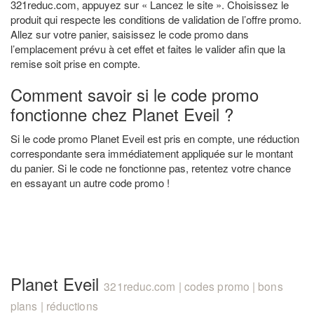
321reduc.com, appuyez sur « Lancez le site ». Choisissez le
produit qui respecte les conditions de validation de l’offre promo.
Allez sur votre panier, saisissez le code promo dans
l’emplacement prévu à cet effet et faites le valider afin que la
remise soit prise en compte.
Comment savoir si le code promo
fonctionne chez Planet Eveil ?
Si le code promo Planet Eveil est pris en compte, une réduction
correspondante sera immédiatement appliquée sur le montant
du panier. Si le code ne fonctionne pas, retentez votre chance
en essayant un autre code promo !
Planet Eveil
321reduc.com | codes promo | bons
plans | réductions