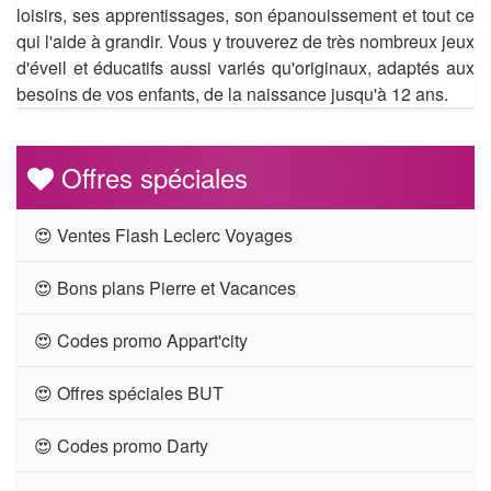
loisirs, ses apprentissages, son épanouissement et tout ce
qui l'aide à grandir. Vous y trouverez de très nombreux jeux
d'éveil et éducatifs aussi variés qu'originaux, adaptés aux
besoins de vos enfants, de la naissance jusqu'à 12 ans.
Offres spéciales
😍 Ventes Flash Leclerc Voyages
😍 Bons plans Pierre et Vacances
😍 Codes promo Appart'city
😍 Offres spéciales BUT
😍 Codes promo Darty