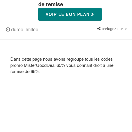
de remise
VOIR LE BON PLAN
partagez sur
durée limitée
Dans cette page nous avons regroupé tous les codes
promo MisterGoodDeal 65% vous donnant droit à une
remise de 65%.