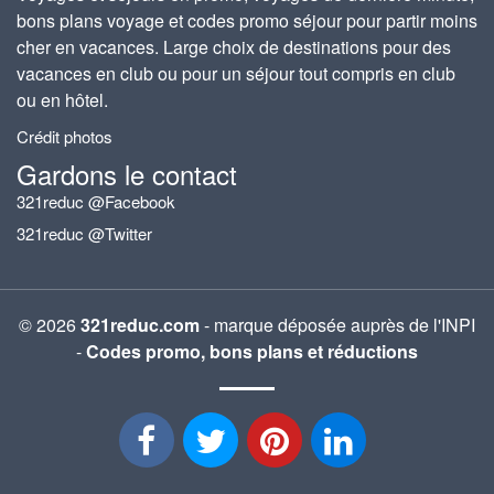
bons plans voyage et codes promo séjour pour partir moins
cher en vacances. Large choix de destinations pour des
vacances en club ou pour un séjour tout compris en club
ou en hôtel.
Crédit photos
Gardons le contact
321reduc @Facebook
321reduc @Twitter
© 2026
321reduc.com
- marque déposée auprès de l'INPI
-
Codes promo, bons plans et réductions