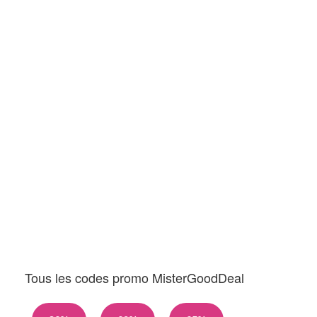
Tous les codes promo MisterGoodDeal