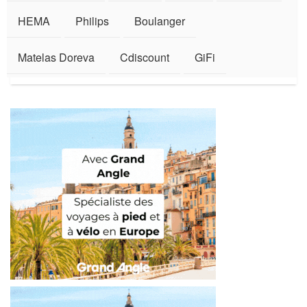
HEMA
Philips
Boulanger
Matelas Doreva
Cdiscount
GiFi