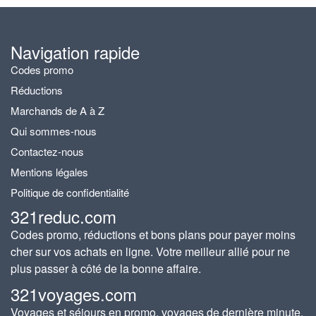
Navigation rapide
Codes promo
Réductions
Marchands de A à Z
Qui sommes-nous
Contactez-nous
Mentions légales
Politique de confidentialité
321reduc.com
Codes promo, réductions et bons plans pour payer moins
cher sur vos achats en ligne. Votre meilleur allié pour ne
plus passer à côté de la bonne affaire.
321voyages.com
Voyages et séjours en promo, voyages de dernière minute,