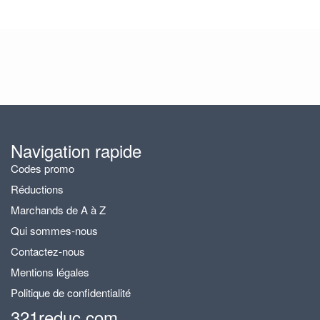
Navigation rapide
Codes promo
Réductions
Marchands de A à Z
Qui sommes-nous
Contactez-nous
Mentions légales
Politique de confidentialité
321reduc.com