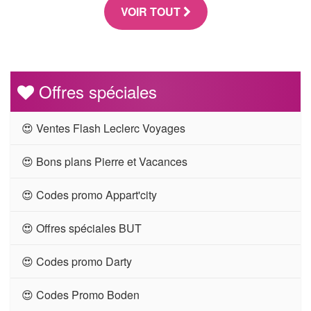
VOIR TOUT
Offres spéciales
😍 Ventes Flash Leclerc Voyages
😍 Bons plans Pierre et Vacances
😍 Codes promo Appart'city
😍 Offres spéciales BUT
😍 Codes promo Darty
😍 Codes Promo Boden