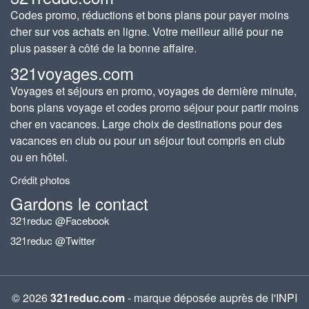
Codes promo, réductions et bons plans pour payer moins
cher sur vos achats en ligne. Votre meilleur allié pour ne
plus passer à côté de la bonne affaire.
321voyages.com
Voyages et séjours en promo, voyages de dernière minute,
bons plans voyage et codes promo séjour pour partir moins
cher en vacances. Large choix de destinations pour des
vacances en club ou pour un séjour tout compris en club
ou en hôtel.
Crédit photos
Gardons le contact
321reduc @Facebook
321reduc @Twitter
© 2026
321reduc.com
- marque déposée auprès de l'INPI