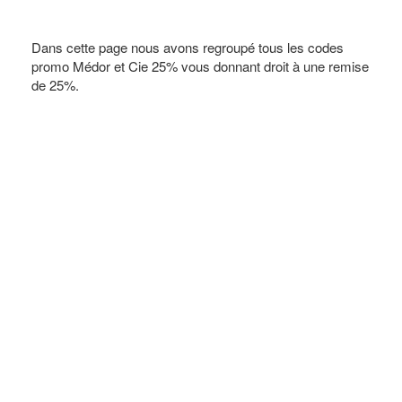
Dans cette page nous avons regroupé tous les codes
promo Médor et Cie 25% vous donnant droit à une remise
de 25%.