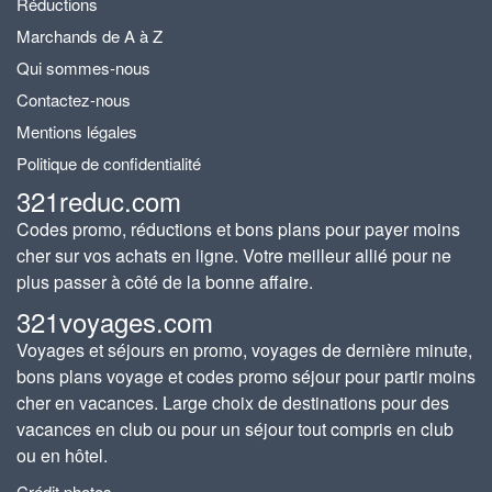
Réductions
Marchands de A à Z
Qui sommes-nous
Contactez-nous
Mentions légales
Politique de confidentialité
321reduc.com
Codes promo, réductions et bons plans pour payer moins
cher sur vos achats en ligne. Votre meilleur allié pour ne
plus passer à côté de la bonne affaire.
321voyages.com
Voyages et séjours en promo, voyages de dernière minute,
bons plans voyage et codes promo séjour pour partir moins
cher en vacances. Large choix de destinations pour des
vacances en club ou pour un séjour tout compris en club
ou en hôtel.
Crédit photos