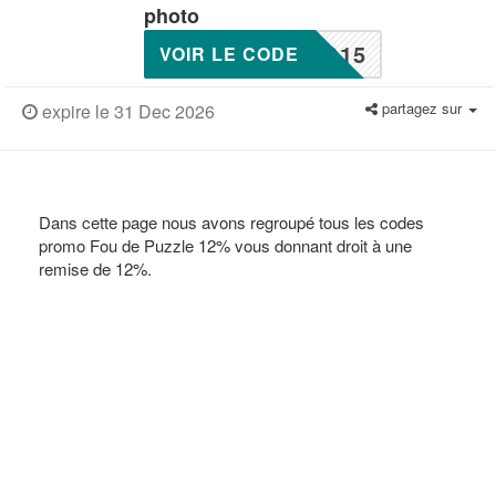
photo
O15
VOIR LE CODE
partagez sur
expire le 31 Dec 2026
Dans cette page nous avons regroupé tous les codes
promo Fou de Puzzle 12% vous donnant droit à une
remise de 12%.