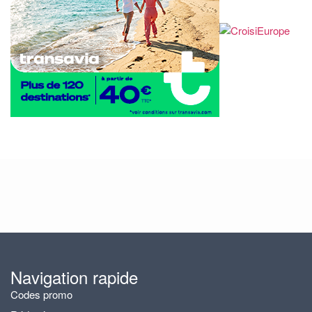
Navigation rapide
Codes promo