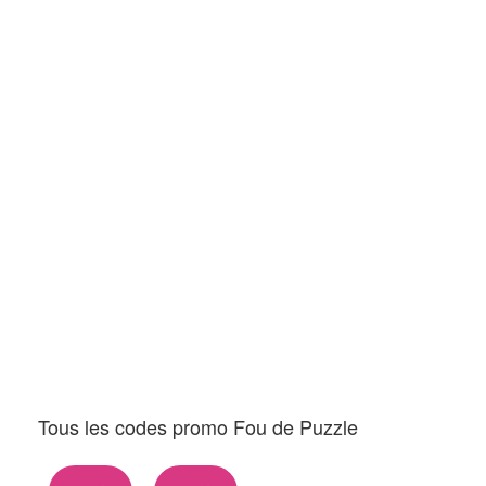
Tous les codes promo Fou de Puzzle