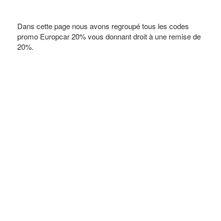
Dans cette page nous avons regroupé tous les codes
promo Europcar 20% vous donnant droit à une remise de
20%.