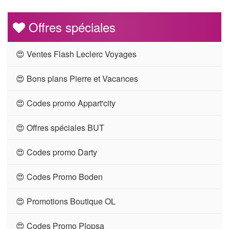
Offres spéciales
😍 Ventes Flash Leclerc Voyages
😍 Bons plans Pierre et Vacances
😍 Codes promo Appart'city
😍 Offres spéciales BUT
😍 Codes promo Darty
😍 Codes Promo Boden
😍 Promotions Boutique OL
😍 Codes Promo Plopsa