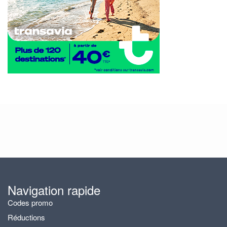
Navigation rapide
Codes promo
Réductions