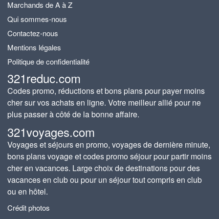
Marchands de A à Z
Qui sommes-nous
Contactez-nous
Mentions légales
Politique de confidentialité
321reduc.com
Codes promo, réductions et bons plans pour payer moins
cher sur vos achats en ligne. Votre meilleur allié pour ne
plus passer à côté de la bonne affaire.
321voyages.com
Voyages et séjours en promo, voyages de dernière minute,
bons plans voyage et codes promo séjour pour partir moins
cher en vacances. Large choix de destinations pour des
vacances en club ou pour un séjour tout compris en club
ou en hôtel.
Crédit photos