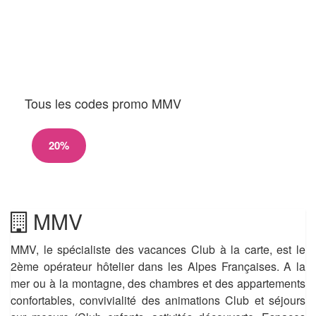
Tous les codes promo MMV
20%
MMV
MMV, le spécialiste des vacances Club à la carte, est le
2ème opérateur hôtelier dans les Alpes Françaises. A la
mer ou à la montagne, des chambres et des appartements
confortables, convivialité des animations Club et séjours