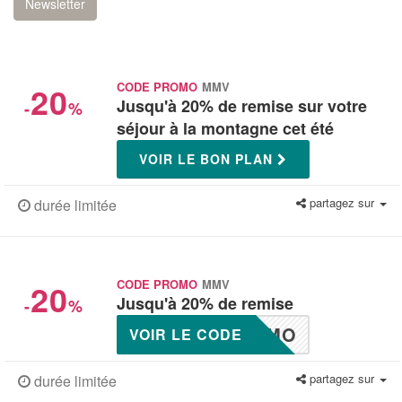
Newsletter
20
CODE PROMO
MMV
Jusqu'à 20% de remise sur votre
-
%
séjour à la montagne cet été
VOIR LE BON PLAN
partagez sur
durée limitée
20
CODE PROMO
MMV
Jusqu'à 20% de remise
-
%
IMO
VOIR LE CODE
partagez sur
durée limitée