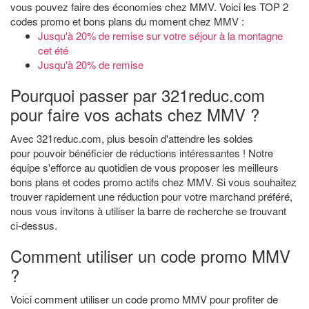
vous pouvez faire des économies chez MMV. Voici les TOP 2
codes promo et bons plans du moment chez MMV :
Jusqu'à 20% de remise sur votre séjour à la montagne
cet été
Jusqu'à 20% de remise
Pourquoi passer par 321reduc.com
pour faire vos achats chez MMV ?
Avec 321reduc.com, plus besoin d'attendre les soldes
pour pouvoir bénéficier de réductions intéressantes ! Notre
équipe s'efforce au quotidien de vous proposer les meilleurs
bons plans et codes promo actifs chez MMV. Si vous souhaitez
trouver rapidement une réduction pour votre marchand préféré,
nous vous invitons à utiliser la barre de recherche se trouvant
ci-dessus.
Comment utiliser un code promo MMV
?
Voici comment utiliser un code promo MMV pour profiter de