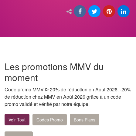
Les promotions MMV du
moment
Code promo MMV ᐅ 20% de réduction en Août 2026. -20%
de réduction chez MMV en Août 2026 grâce à un code
promo validé et vérifié par notre équipe.
Voir Tout
Codes Promo
Bons Plans