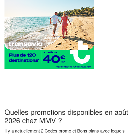
Quelles promotions disponibles en août
2026 chez MMV ?
Il y a actuellement 2 Codes promo et Bons plans avec lequels