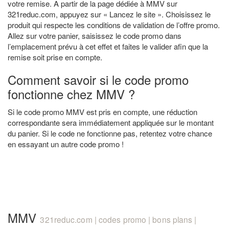
votre remise. A partir de la page dédiée à MMV sur
321reduc.com, appuyez sur « Lancez le site ». Choisissez le
produit qui respecte les conditions de validation de l’offre promo.
Allez sur votre panier, saisissez le code promo dans
l’emplacement prévu à cet effet et faites le valider afin que la
remise soit prise en compte.
Comment savoir si le code promo
fonctionne chez MMV ?
Si le code promo MMV est pris en compte, une réduction
correspondante sera immédiatement appliquée sur le montant
du panier. Si le code ne fonctionne pas, retentez votre chance
en essayant un autre code promo !
MMV
321reduc.com | codes promo | bons plans |