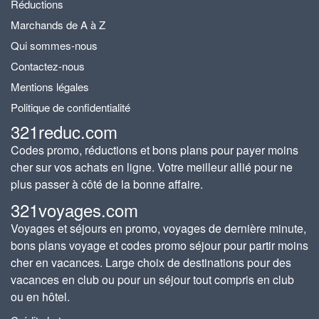
Réductions
Marchands de A à Z
Qui sommes-nous
Contactez-nous
Mentions légales
Politique de confidentialité
321reduc.com
Codes promo, réductions et bons plans pour payer moins
cher sur vos achats en ligne. Votre meilleur allié pour ne
plus passer à côté de la bonne affaire.
321voyages.com
Voyages et séjours en promo, voyages de dernière minute,
bons plans voyage et codes promo séjour pour partir moins
cher en vacances. Large choix de destinations pour des
vacances en club ou pour un séjour tout compris en club
ou en hôtel.