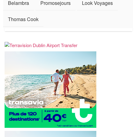
Belambra
Promosejours
Look Voyages
Thomas Cook