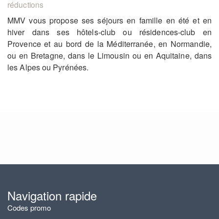
réductions
MMV vous propose ses séjours en famille en été et en
hiver dans ses hôtels-club ou résidences-club en
Provence et au bord de la Méditerranée, en Normandie,
ou en Bretagne, dans le Limousin ou en Aquitaine, dans
les Alpes ou Pyrénées.
Navigation rapide
Codes promo