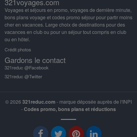
321voyages.com
Voyages et séjours en promo, voyages de dernière minute,
bons plans voyage et codes promo séjour pour partir moins
cher en vacances. Large choix de destinations pour des
vacances en club ou pour un séjour tout compris en club
ou en hôtel.
Crédit photos
Gardons le contact
321reduc @Facebook
321reduc @Twitter
© 2026
321reduc.com
- marque déposée auprès de l'INPI
-
Codes promo, bons plans et réductions