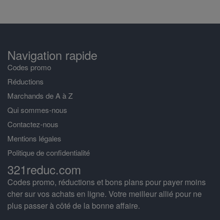
Navigation rapide
Codes promo
Réductions
Marchands de A à Z
Qui sommes-nous
Contactez-nous
Mentions légales
Politique de confidentialité
321reduc.com
Codes promo, réductions et bons plans pour payer moins
cher sur vos achats en ligne. Votre meilleur allié pour ne
plus passer à côté de la bonne affaire.