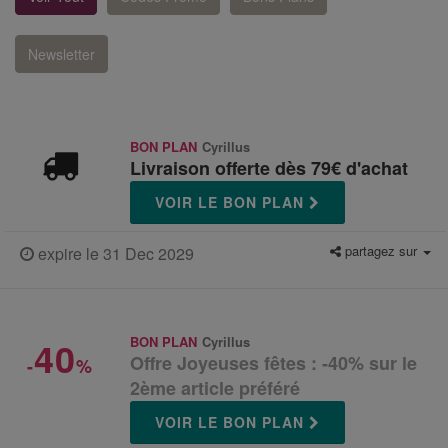
Newsletter
BON PLAN
Cyrillus
Livraison offerte dès 79€ d'achat
VOIR LE BON PLAN
partagez sur
expire le 31 Dec 2029
40
BON PLAN
Cyrillus
Offre Joyeuses fêtes : -40% sur le
-
%
2ème article préféré
VOIR LE BON PLAN