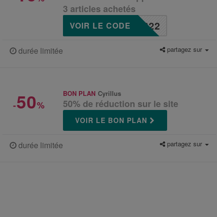
3 articles achetés
622
VOIR LE CODE
partagez sur
durée limitée
50
BON PLAN
Cyrillus
50% de réduction sur le site
-
%
VOIR LE BON PLAN
partagez sur
durée limitée