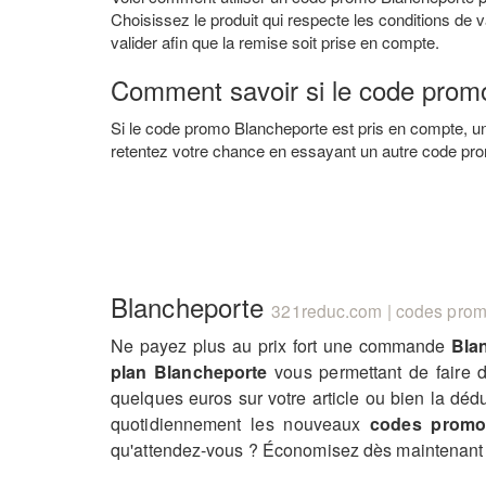
Choisissez le produit qui respecte les conditions de v
valider afin que la remise soit prise en compte.
Comment savoir si le code prom
Si le code promo Blancheporte est pris en compte, u
retentez votre chance en essayant un autre code pro
Blancheporte
321reduc.com | codes promo
Ne payez plus au prix fort une commande
Bla
plan Blancheporte
vous permettant de faire d
quelques euros sur votre article ou bien la déd
quotidiennement les nouveaux
codes promo
qu'attendez-vous ? Économisez dès maintenant 