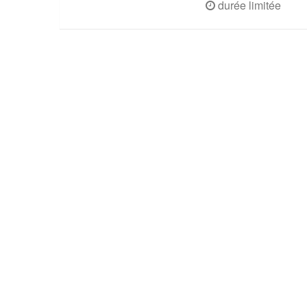
durée limitée