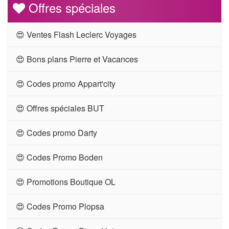
Offres spéciales
😍 Ventes Flash Leclerc Voyages
😍 Bons plans Pierre et Vacances
😍 Codes promo Appart'city
😍 Offres spéciales BUT
😍 Codes promo Darty
😍 Codes Promo Boden
😍 Promotions Boutique OL
😍 Codes Promo Plopsa