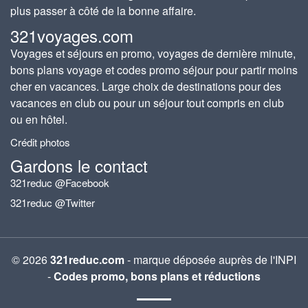
plus passer à côté de la bonne affaire.
321voyages.com
Voyages et séjours en promo, voyages de dernière minute,
bons plans voyage et codes promo séjour pour partir moins
cher en vacances. Large choix de destinations pour des
vacances en club ou pour un séjour tout compris en club
ou en hôtel.
Crédit photos
Gardons le contact
321reduc @Facebook
321reduc @Twitter
© 2026
321reduc.com
- marque déposée auprès de l'INPI
-
Codes promo, bons plans et réductions