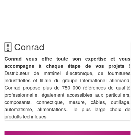
Conrad
Conrad vous offre toute son expertise et vous
accompagne à chaque étape de vos projets !
Distributeur de matériel électronique, de fournitures
industrielles et filiale du groupe international allemand,
Conrad propose plus de 750 000 références de qualité
professionnelle, également accessibles aux particuliers,
composants, connectique, mesure, câbles, outillage,
automatisme, alimentations... le plus large choix de
produits techniques.