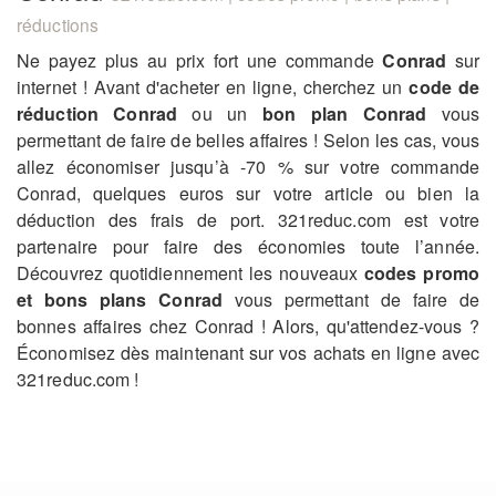
réductions
Ne payez plus au prix fort une commande
Conrad
sur
internet ! Avant d'acheter en ligne, cherchez un
code de
réduction Conrad
ou un
bon plan Conrad
vous
permettant de faire de belles affaires ! Selon les cas, vous
allez économiser jusqu’à -70 % sur votre commande
Conrad, quelques euros sur votre article ou bien la
déduction des frais de port. 321reduc.com est votre
partenaire pour faire des économies toute l’année.
Découvrez quotidiennement les nouveaux
codes promo
et bons plans Conrad
vous permettant de faire de
bonnes affaires chez Conrad ! Alors, qu'attendez-vous ?
Économisez dès maintenant sur vos achats en ligne avec
321reduc.com !