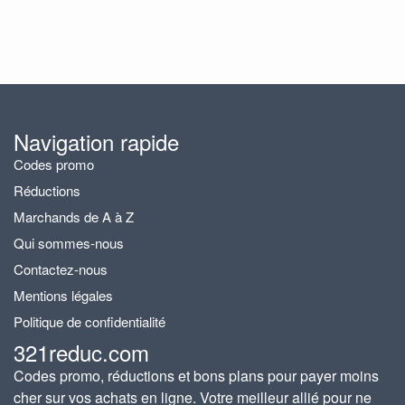
Navigation rapide
Codes promo
Réductions
Marchands de A à Z
Qui sommes-nous
Contactez-nous
Mentions légales
Politique de confidentialité
321reduc.com
Codes promo, réductions et bons plans pour payer moins
cher sur vos achats en ligne. Votre meilleur allié pour ne