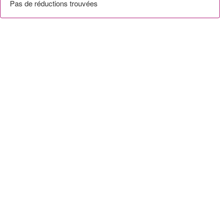
Pas de réductions trouvées