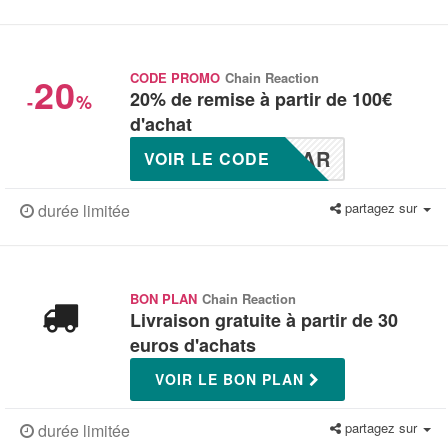
20
CODE PROMO
Chain Reaction
20% de remise à partir de 100€
-
%
d'achat
MAR
VOIR LE CODE
partagez sur
durée limitée
BON PLAN
Chain Reaction
Livraison gratuite à partir de 30
euros d'achats
VOIR LE BON PLAN
partagez sur
durée limitée