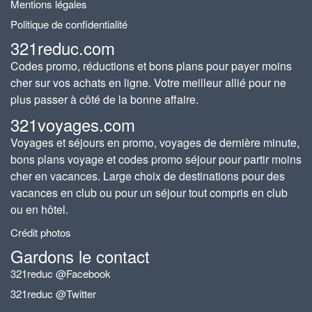
Mentions légales
Politique de confidentialité
321reduc.com
Codes promo, réductions et bons plans pour payer moins
cher sur vos achats en ligne. Votre meilleur allié pour ne
plus passer à côté de la bonne affaire.
321voyages.com
Voyages et séjours en promo, voyages de dernière minute,
bons plans voyage et codes promo séjour pour partir moins
cher en vacances. Large choix de destinations pour des
vacances en club ou pour un séjour tout compris en club
ou en hôtel.
Crédit photos
Gardons le contact
321reduc @Facebook
321reduc @Twitter