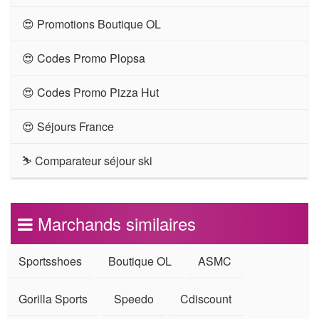
😍 Promotions Boutique OL
😍 Codes Promo Plopsa
😍 Codes Promo Pizza Hut
😍 Séjours France
⛷ Comparateur séjour ski
Marchands similaires
Sportsshoes
Boutique OL
ASMC
Gorilla Sports
Speedo
Cdiscount