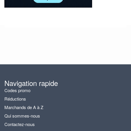
Navigation rapide
Codes promo
Réductions
Marchands de A à Z
Qui sommes-nous
Contactez-nous