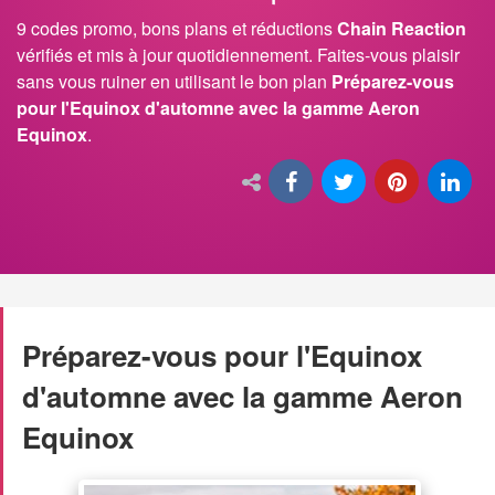
9 codes promo, bons plans et réductions
Chain Reaction
vérifiés et mis à jour quotidiennement. Faites-vous plaisir
sans vous ruiner en utilisant le bon plan
Préparez-vous
pour l'Equinox d'automne avec la gamme Aeron
Equinox
.
Préparez-vous pour l'Equinox
d'automne avec la gamme Aeron
Equinox