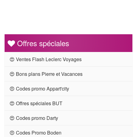
Offres spéciales
😍 Ventes Flash Leclerc Voyages
😍 Bons plans Pierre et Vacances
😍 Codes promo Appart'city
😍 Offres spéciales BUT
😍 Codes promo Darty
😍 Codes Promo Boden