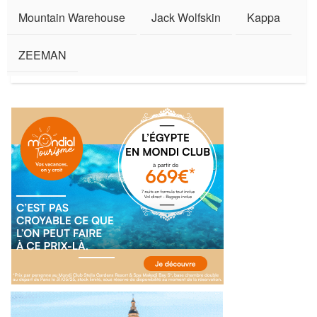
Mountain Warehouse
Jack Wolfskin
Kappa
ZEEMAN