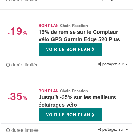
19
BON PLAN
Chain Reaction
19% de remise sur le Compteur
-
%
vélo GPS Garmin Edge 520 Plus
VOIR LE BON PLAN
partagez sur
durée limitée
35
BON PLAN
Chain Reaction
Jusqu'à -35% sur les meilleurs
-
%
éclairages vélo
VOIR LE BON PLAN
partagez sur
durée limitée