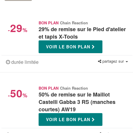
29
BON PLAN
Chain Reaction
29% de remise sur le Pied d'atelier
-
%
et tapis X-Tools
VOIR LE BON PLAN
partagez sur
durée limitée
50
BON PLAN
Chain Reaction
50% de remise sur le Maillot
-
%
Castelli Gabba 3 RS (manches
courtes) AW19
VOIR LE BON PLAN