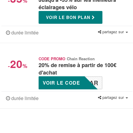
-
%
éclairages vélo
VOIR LE BON PLAN
partagez sur
durée limitée
20
CODE PROMO
Chain Reaction
20% de remise à partir de 100€
-
%
d'achat
MAR
VOIR LE CODE
partagez sur
durée limitée