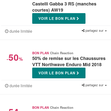
Castelli Gabba 3 RS (manches
courtes) AW19
VOIR LE BON PLAN
partagez sur
durée limitée
50
BON PLAN
Chain Reaction
50% de remise sur les Chaussures
-
%
VTT Northwave Enduro Mid 2018
VOIR LE BON PLAN
partagez sur
durée limitée
BON PLAN
Chain Reaction