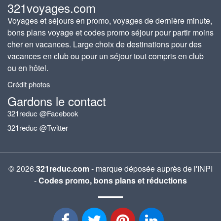
321voyages.com
Voyages et séjours en promo, voyages de dernière minute,
bons plans voyage et codes promo séjour pour partir moins
cher en vacances. Large choix de destinations pour des
vacances en club ou pour un séjour tout compris en club
ou en hôtel.
Crédit photos
Gardons le contact
321reduc @Facebook
321reduc @Twitter
© 2026
321reduc.com
- marque déposée auprès de l'INPI
-
Codes promo, bons plans et réductions