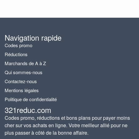
Navigation rapide
Codes promo
Réductions
Marchands de A à Z
Qui sommes-nous
Contactez-nous
Mentions légales
Politique de confidentialité
321reduc.com
Codes promo, réductions et bons plans pour payer moins
cher sur vos achats en ligne. Votre meilleur allié pour ne
plus passer à côté de la bonne affaire.