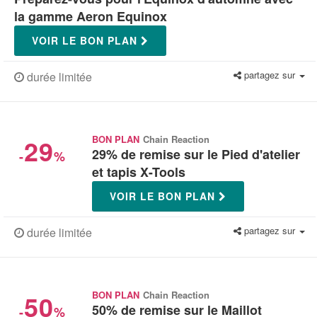
la gamme Aeron Equinox
VOIR LE BON PLAN
partagez sur
durée limitée
29
BON PLAN
Chain Reaction
29% de remise sur le Pied d'atelier
-
%
et tapis X-Tools
VOIR LE BON PLAN
partagez sur
durée limitée
50
BON PLAN
Chain Reaction
50% de remise sur le Maillot
-
%