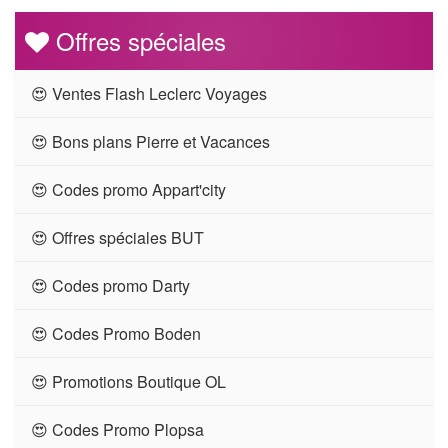
Offres spéciales
😍 Ventes Flash Leclerc Voyages
😍 Bons plans Pierre et Vacances
😍 Codes promo Appart'city
😍 Offres spéciales BUT
😍 Codes promo Darty
😍 Codes Promo Boden
😍 Promotions Boutique OL
😍 Codes Promo Plopsa