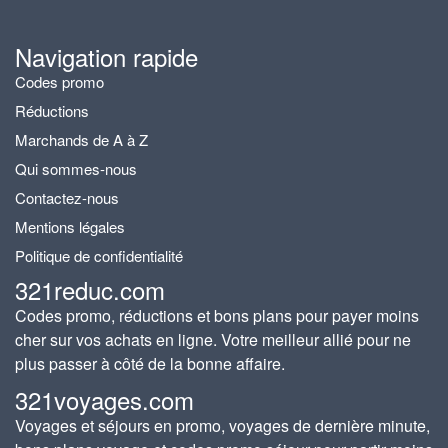
Navigation rapide
Codes promo
Réductions
Marchands de A à Z
Qui sommes-nous
Contactez-nous
Mentions légales
Politique de confidentialité
321reduc.com
Codes promo, réductions et bons plans pour payer moins
cher sur vos achats en ligne. Votre meilleur allié pour ne
plus passer à côté de la bonne affaire.
321voyages.com
Voyages et séjours en promo, voyages de dernière minute,