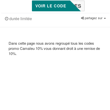
DES
VOIR LE CODE
partagez sur
durée limitée
Dans cette page nous avons regroupé tous les codes
promo Camaïeu 10% vous donnant droit à une remise de
10%.