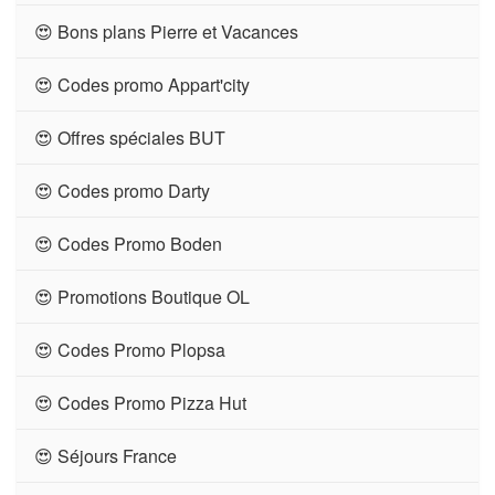
😍 Bons plans Pierre et Vacances
😍 Codes promo Appart'city
😍 Offres spéciales BUT
😍 Codes promo Darty
😍 Codes Promo Boden
😍 Promotions Boutique OL
😍 Codes Promo Plopsa
😍 Codes Promo Pizza Hut
😍 Séjours France