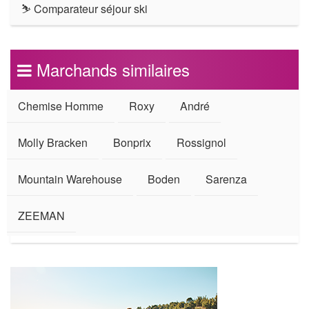
⛷ Comparateur séjour ski
Marchands similaires
Chemise Homme
Roxy
André
Molly Bracken
Bonprix
Rossignol
Mountain Warehouse
Boden
Sarenza
ZEEMAN