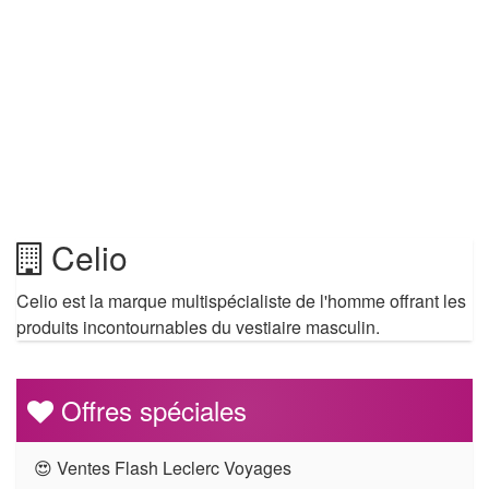
Celio
Celio est la marque multispécialiste de l'homme offrant les
produits incontournables du vestiaire masculin.
Offres spéciales
😍 Ventes Flash Leclerc Voyages