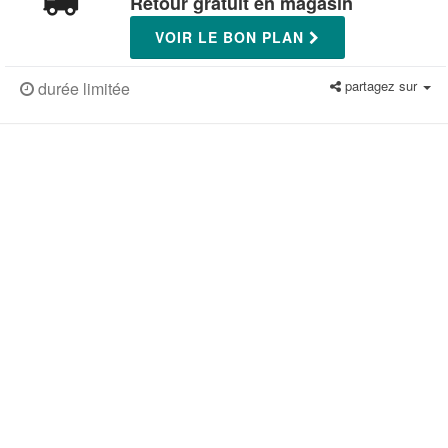
Retour gratuit en magasin
VOIR LE BON PLAN
partagez sur
durée limitée