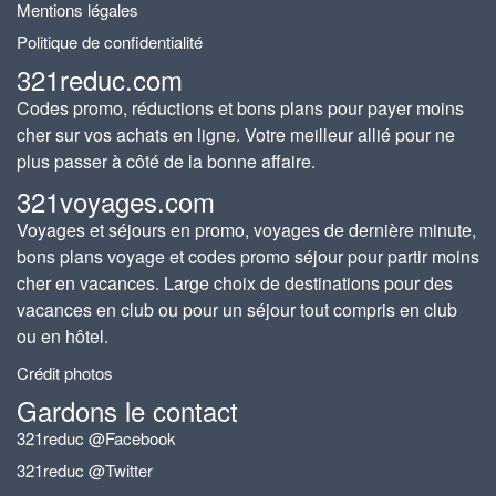
Mentions légales
Politique de confidentialité
321reduc.com
Codes promo, réductions et bons plans pour payer moins
cher sur vos achats en ligne. Votre meilleur allié pour ne
plus passer à côté de la bonne affaire.
321voyages.com
Voyages et séjours en promo, voyages de dernière minute,
bons plans voyage et codes promo séjour pour partir moins
cher en vacances. Large choix de destinations pour des
vacances en club ou pour un séjour tout compris en club
ou en hôtel.
Crédit photos
Gardons le contact
321reduc @Facebook
321reduc @Twitter