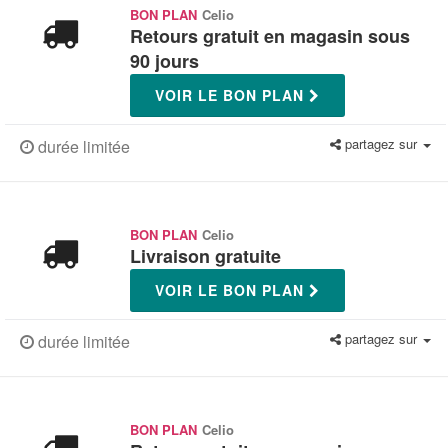
BON PLAN
Celio
Retours gratuit en magasin sous
90 jours
VOIR LE BON PLAN
partagez sur
durée limitée
BON PLAN
Celio
Livraison gratuite
VOIR LE BON PLAN
partagez sur
durée limitée
BON PLAN
Celio