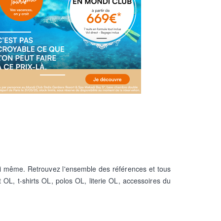
oi même.
Retrouvez l'ensemble des références et tous
 OL, t-shirts OL, polos OL, literie OL, accessoires du