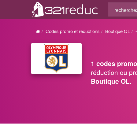
Codes promo et réductions
Boutique OL
1
codes promo
réduction ou pr
Boutique OL
.