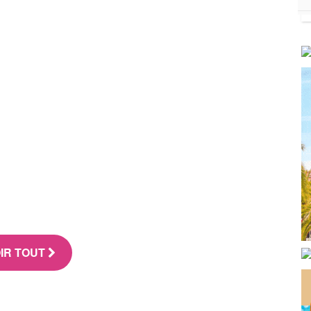
IR TOUT