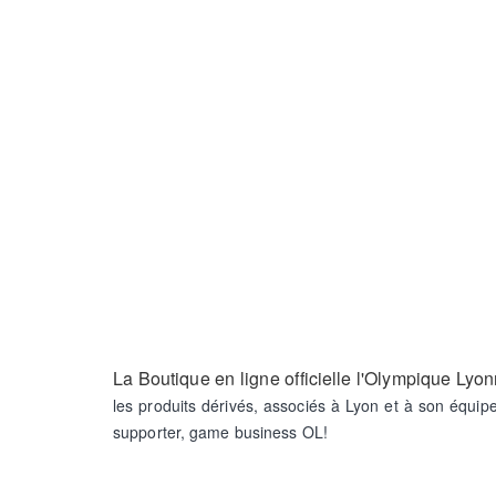
La Boutique en ligne officielle l'Olympique Lyon
les produits dérivés, associés à Lyon et à son équipe
supporter, game business OL!