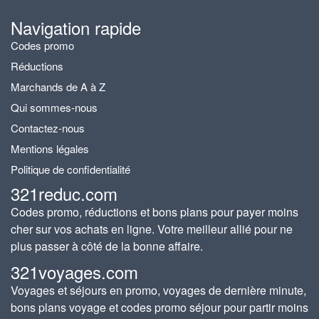
Navigation rapide
Codes promo
Réductions
Marchands de A à Z
Qui sommes-nous
Contactez-nous
Mentions légales
Politique de confidentialité
321reduc.com
Codes promo, réductions et bons plans pour payer moins
cher sur vos achats en ligne. Votre meilleur allié pour ne
plus passer à côté de la bonne affaire.
321voyages.com
Voyages et séjours en promo, voyages de dernière minute,
bons plans voyage et codes promo séjour pour partir moins