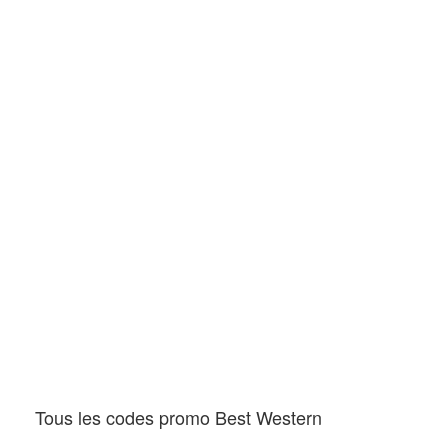
Tous les codes promo Best Western