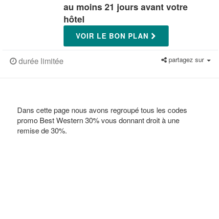
au moins 21 jours avant votre
hôtel
VOIR LE BON PLAN
partagez sur
durée limitée
Dans cette page nous avons regroupé tous les codes
promo Best Western 30% vous donnant droit à une
remise de 30%.