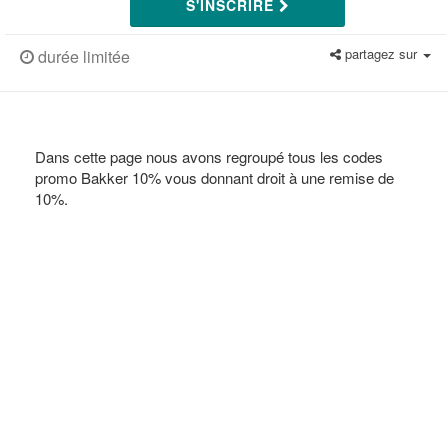
S'INSCRIRE
partagez sur
durée limitée
Dans cette page nous avons regroupé tous les codes
promo Bakker 10% vous donnant droit à une remise de
10%.