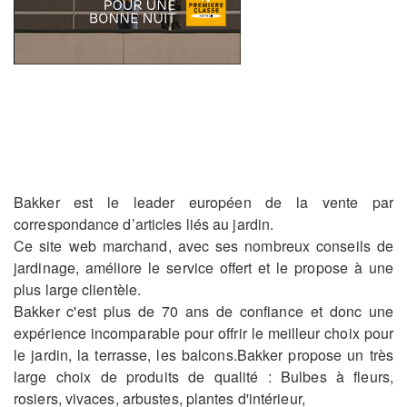
Bakker est le leader européen de la vente par
correspondance d’articles liés au jardin.
Ce site web marchand, avec ses nombreux conseils de
jardinage, améliore le service offert et le propose à une
plus large clientèle.
Bakker c'est plus de 70 ans de confiance et donc une
expérience incomparable pour offrir le meilleur choix pour
le jardin, la terrasse, les balcons.Bakker propose un très
large choix de produits de qualité : Bulbes à fleurs,
rosiers, vivaces, arbustes, plantes d'intérieur,