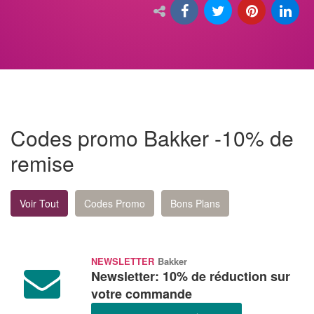
Codes promo Bakker -10% de
remise
Voir Tout
Codes Promo
Bons Plans
NEWSLETTER
Bakker
Newsletter: 10% de réduction sur
votre commande