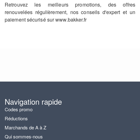
Retrouvez les meilleurs promotions, des offres
renouvelées régulièrement, nos conseils d'expert et un
paiement sécurisé sur www.bakker.fr
Navigation rapide
Codes promo
Réductions
Marchands de A à Z
Qui sommes-nous