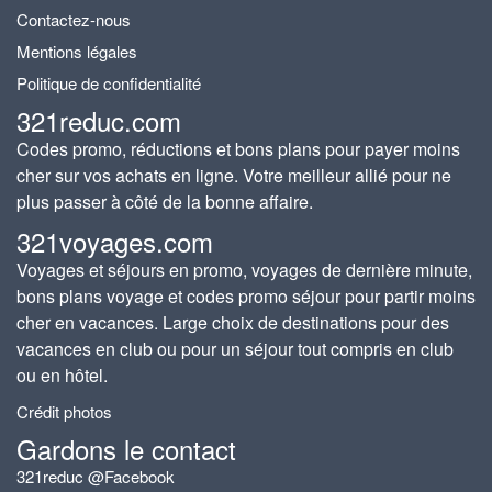
Contactez-nous
Mentions légales
Politique de confidentialité
321reduc.com
Codes promo, réductions et bons plans pour payer moins
cher sur vos achats en ligne. Votre meilleur allié pour ne
plus passer à côté de la bonne affaire.
321voyages.com
Voyages et séjours en promo, voyages de dernière minute,
bons plans voyage et codes promo séjour pour partir moins
cher en vacances. Large choix de destinations pour des
vacances en club ou pour un séjour tout compris en club
ou en hôtel.
Crédit photos
Gardons le contact
321reduc @Facebook