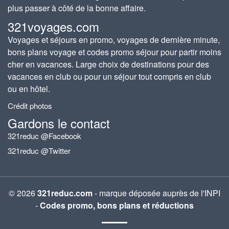
plus passer à côté de la bonne affaire.
321voyages.com
Voyages et séjours en promo, voyages de dernière minute,
bons plans voyage et codes promo séjour pour partir moins
cher en vacances. Large choix de destinations pour des
vacances en club ou pour un séjour tout compris en club
ou en hôtel.
Crédit photos
Gardons le contact
321reduc @Facebook
321reduc @Twitter
© 2026
321reduc.com
- marque déposée auprès de l'INPI
-
Codes promo, bons plans et réductions