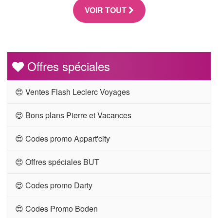
VOIR TOUT
Offres spéciales
😍 Ventes Flash Leclerc Voyages
😍 Bons plans Pierre et Vacances
😍 Codes promo Appart'city
😍 Offres spéciales BUT
😍 Codes promo Darty
😍 Codes Promo Boden