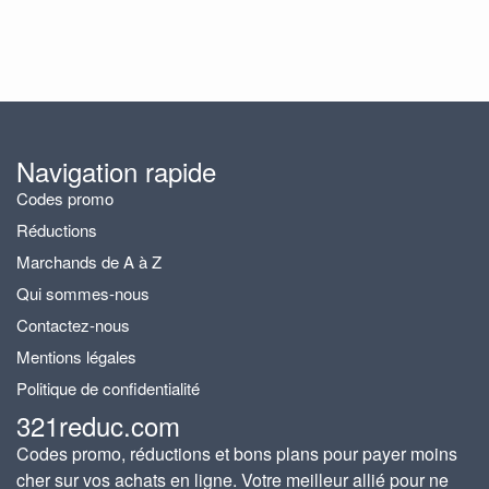
Navigation rapide
Codes promo
Réductions
Marchands de A à Z
Qui sommes-nous
Contactez-nous
Mentions légales
Politique de confidentialité
321reduc.com
Codes promo, réductions et bons plans pour payer moins
cher sur vos achats en ligne. Votre meilleur allié pour ne