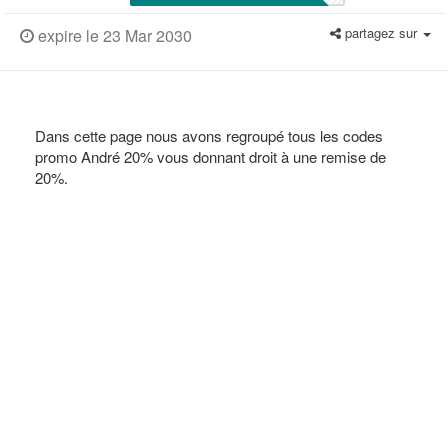
partagez sur
expire le 23 Mar 2030
Dans cette page nous avons regroupé tous les codes
promo André 20% vous donnant droit à une remise de
20%.