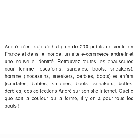
André, c’est aujourd’hui plus de 200 points de vente en
France et dans le monde, un site e-commerce andre.fr et
une nouvelle identité. Retrouvez toutes les chaussures
pour femme (escarpins, sandales, boots, sneakers),
homme (mocassins, sneakers, derbies, boots) et enfant
(sandales, babies, salomés, boots, sneakers, bottes,
derbies) des collections André sur son site Internet. Quelle
que soit la couleur ou la forme, il y en a pour tous les
goûts !