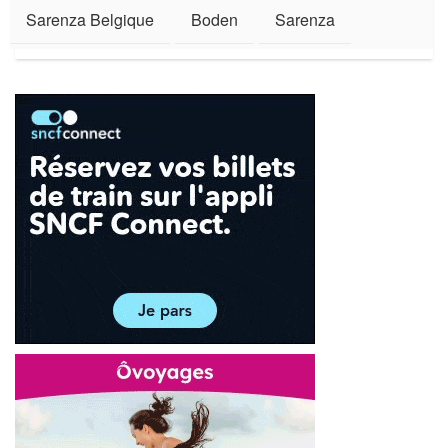
Sarenza Belgique
Boden
Sarenza