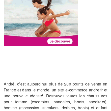
André, c’est aujourd’hui plus de 200 points de vente en
France et dans le monde, un site e-commerce andre.fr et
une nouvelle identité. Retrouvez toutes les chaussures
pour femme (escarpins, sandales, boots, sneakers),
homme (mocassins, sneakers, derbies, boots) et enfant