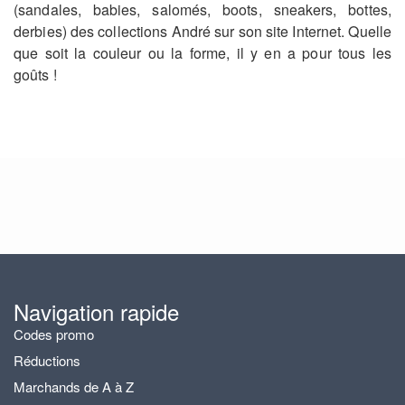
(sandales, babies, salomés, boots, sneakers, bottes,
derbies) des collections André sur son site Internet. Quelle
que soit la couleur ou la forme, il y en a pour tous les
goûts !
Navigation rapide
Codes promo
Réductions
Marchands de A à Z