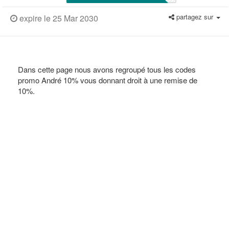
partagez sur
expire le 25 Mar 2030
Dans cette page nous avons regroupé tous les codes
promo André 10% vous donnant droit à une remise de
10%.