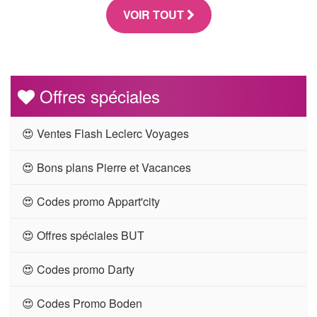
VOIR TOUT
Offres spéciales
😍 Ventes Flash Leclerc Voyages
😍 Bons plans Pierre et Vacances
😍 Codes promo Appart'city
😍 Offres spéciales BUT
😍 Codes promo Darty
😍 Codes Promo Boden