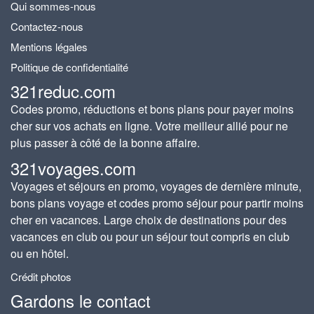
Qui sommes-nous
Contactez-nous
Mentions légales
Politique de confidentialité
321reduc.com
Codes promo, réductions et bons plans pour payer moins
cher sur vos achats en ligne. Votre meilleur allié pour ne
plus passer à côté de la bonne affaire.
321voyages.com
Voyages et séjours en promo, voyages de dernière minute,
bons plans voyage et codes promo séjour pour partir moins
cher en vacances. Large choix de destinations pour des
vacances en club ou pour un séjour tout compris en club
ou en hôtel.
Crédit photos
Gardons le contact