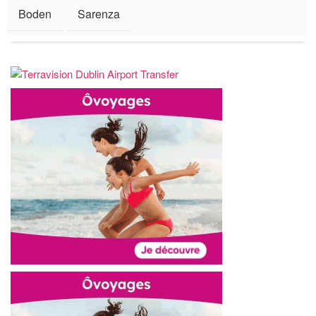
Boden
Sarenza