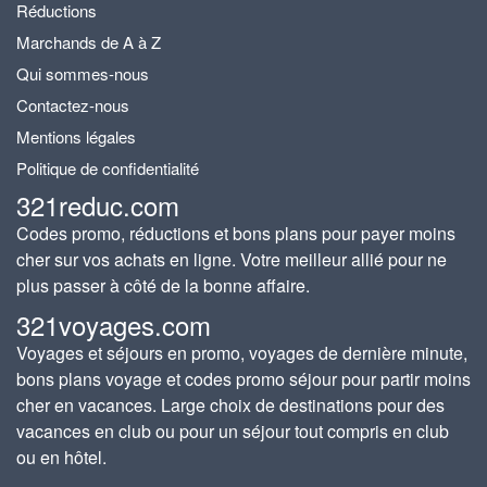
Réductions
Marchands de A à Z
Qui sommes-nous
Contactez-nous
Mentions légales
Politique de confidentialité
321reduc.com
Codes promo, réductions et bons plans pour payer moins
cher sur vos achats en ligne. Votre meilleur allié pour ne
plus passer à côté de la bonne affaire.
321voyages.com
Voyages et séjours en promo, voyages de dernière minute,
bons plans voyage et codes promo séjour pour partir moins
cher en vacances. Large choix de destinations pour des
vacances en club ou pour un séjour tout compris en club
ou en hôtel.