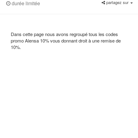
partagez sur
durée limitée
Dans cette page nous avons regroupé tous les codes
promo Alensa 10% vous donnant droit à une remise de
10%.