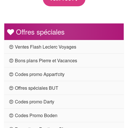
Offres spéciales
😍 Ventes Flash Leclerc Voyages
😍 Bons plans Pierre et Vacances
😍 Codes promo Appart'city
😍 Offres spéciales BUT
😍 Codes promo Darty
😍 Codes Promo Boden