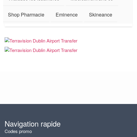
Shop Pharmacie
Eminence
Skineance
Navigation rapide
Codes promo