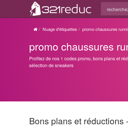
Nuage d'étiquettes
promo chaussures runn
promo chaussures ru
Profitez de nos 1 codes promo, bons plans et ré
sélection de sneakers
Bons plans et réductions