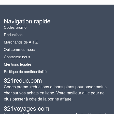
Navigation rapide
Codes promo
Réductions
Marchands de A à Z
Qui sommes-nous
Contactez-nous
Mentions légales
Politique de confidentialité
321reduc.com
Codes promo, réductions et bons plans pour payer moins
cher sur vos achats en ligne. Votre meilleur allié pour ne
plus passer à côté de la bonne affaire.
321voyages.com