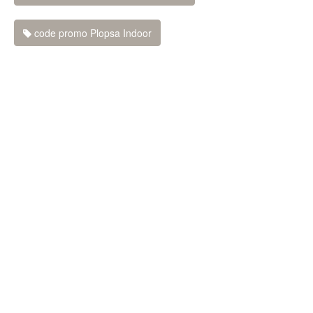
code promo Plopsa Indoor