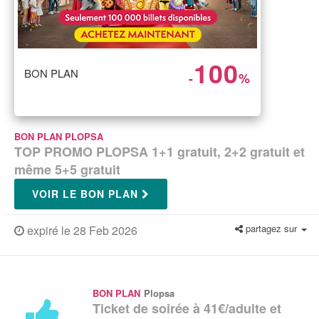
100
BON PLAN
-
%
BON PLAN PLOPSA
TOP PROMO PLOPSA 1+1 gratuit, 2+2 gratuit et
même 5+5 gratuit
VOIR LE BON PLAN
partagez sur
expiré le 28 Feb 2026
BON PLAN
Plopsa
Ticket de soirée à 41€/adulte et