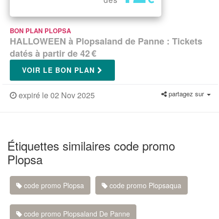
BON PLAN PLOPSA
HALLOWEEN à Plopsaland de Panne : Tickets
datés à partir de 42 €
VOIR LE BON PLAN
partagez sur
expiré le 02 Nov 2025
Étiquettes similaires code promo
Plopsa
code promo Plopsa
code promo Plopsaqua
code promo Plopsaland De Panne