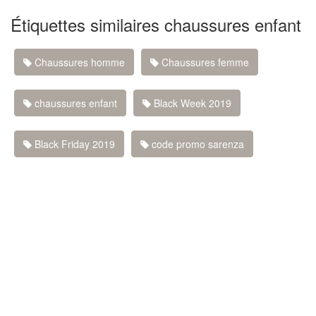
Étiquettes similaires chaussures enfant
Chaussures homme
Chaussures femme
chaussures enfant
Black Week 2019
Black Friday 2019
code promo sarenza