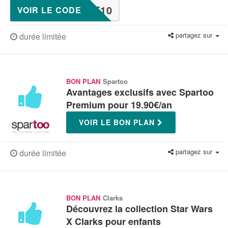
T10
VOIR LE CODE
partagez sur
durée limitée
BON PLAN
Spartoo
Avantages exclusifs avec Spartoo
Premium pour 19.90€/an
VOIR LE BON PLAN
partagez sur
durée limitée
BON PLAN
Clarks
Découvrez la collection Star Wars
X Clarks pour enfants