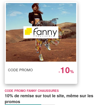
10
CODE PROMO
-
%
CODE PROMO FANNY CHAUSSURES
10% de remise sur tout le site, même sur les
promos