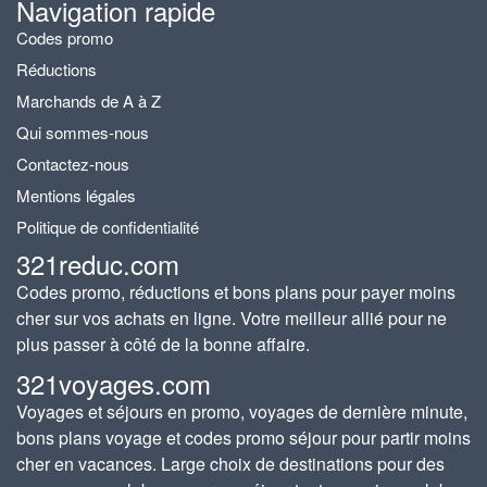
Navigation rapide
Codes promo
Réductions
Marchands de A à Z
Qui sommes-nous
Contactez-nous
Mentions légales
Politique de confidentialité
321reduc.com
Codes promo, réductions et bons plans pour payer moins
cher sur vos achats en ligne. Votre meilleur allié pour ne
plus passer à côté de la bonne affaire.
321voyages.com
Voyages et séjours en promo, voyages de dernière minute,
bons plans voyage et codes promo séjour pour partir moins
cher en vacances. Large choix de destinations pour des