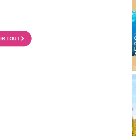
IR TOUT