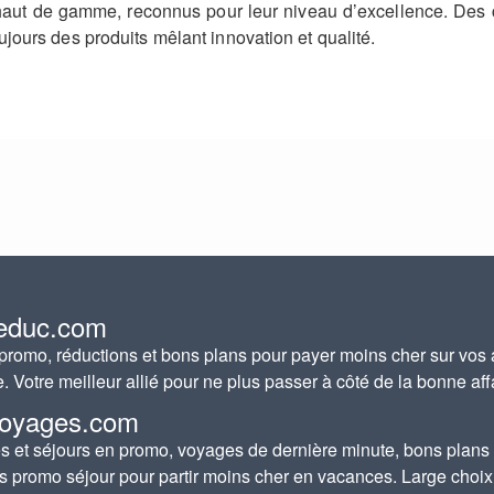
ut de gamme, reconnus pour leur niveau d’excellence. Des c
jours des produits mêlant innovation et qualité.
educ.com
romo, réductions et bons plans pour payer moins cher sur vos 
e. Votre meilleur allié pour ne plus passer à côté de la bonne aff
oyages.com
 et séjours en promo, voyages de dernière minute, bons plans
s promo séjour pour partir moins cher en vacances. Large choix