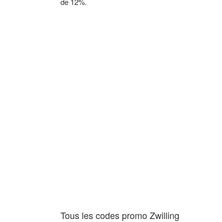
de 12%.
Tous les codes promo Zwilling