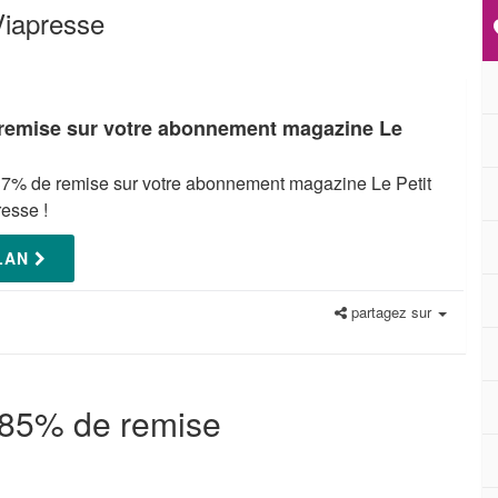
Viapresse
 remise sur votre abonnement magazine Le
-37% de remise sur votre abonnement magazine Le Petit
esse !
PLAN
partagez sur
-85% de remise