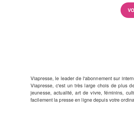
VO
Viapresse, le leader de l'abonnement sur inter
Viapresse, c'est un très large chois de plus 
jeunesse, actualité, art de vivre, féminins, cu
facilement la presse en ligne depuis votre ordina