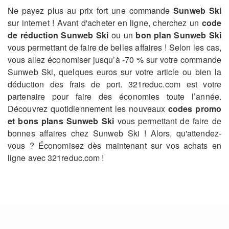
Ne payez plus au prix fort une commande
Sunweb Ski
sur internet ! Avant d'acheter en ligne, cherchez un
code
de réduction Sunweb Ski
ou un
bon plan Sunweb Ski
vous permettant de faire de belles affaires ! Selon les cas,
vous allez économiser jusqu’à -70 % sur votre commande
Sunweb Ski, quelques euros sur votre article ou bien la
déduction des frais de port. 321reduc.com est votre
partenaire pour faire des économies toute l’année.
Découvrez quotidiennement les nouveaux
codes promo
et bons plans Sunweb Ski
vous permettant de faire de
bonnes affaires chez Sunweb Ski ! Alors, qu'attendez-
vous ? Économisez dès maintenant sur vos achats en
ligne avec 321reduc.com !