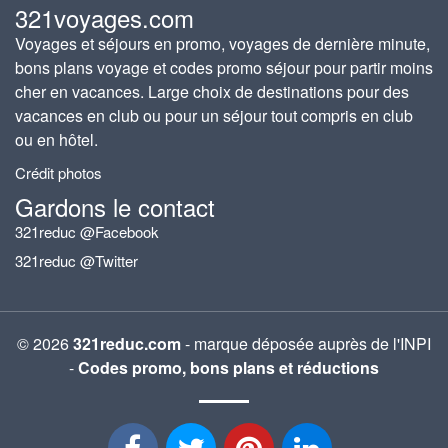
321voyages.com
Voyages et séjours en promo, voyages de dernière minute,
bons plans voyage et codes promo séjour pour partir moins
cher en vacances. Large choix de destinations pour des
vacances en club ou pour un séjour tout compris en club
ou en hôtel.
Crédit photos
Gardons le contact
321reduc @Facebook
321reduc @Twitter
© 2026
321reduc.com
- marque déposée auprès de l'INPI
-
Codes promo, bons plans et réductions