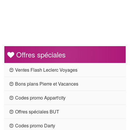
Offres spéciales
😍 Ventes Flash Leclerc Voyages
😍 Bons plans Pierre et Vacances
😍 Codes promo Appart'city
😍 Offres spéciales BUT
😍 Codes promo Darty