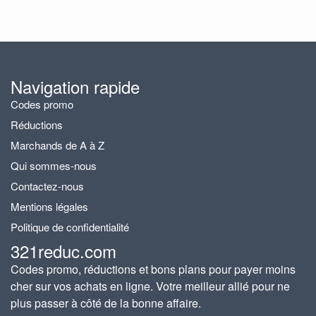
Navigation rapide
Codes promo
Réductions
Marchands de A à Z
Qui sommes-nous
Contactez-nous
Mentions légales
Politique de confidentialité
321reduc.com
Codes promo, réductions et bons plans pour payer moins
cher sur vos achats en ligne. Votre meilleur allié pour ne
plus passer à côté de la bonne affaire.