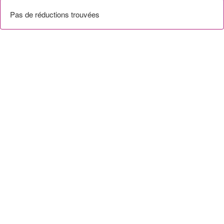
Pas de réductions trouvées