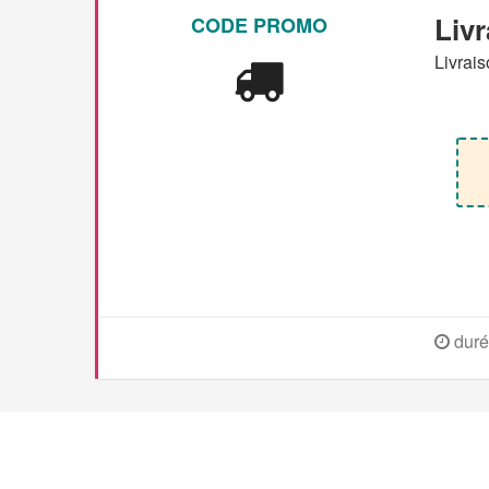
Livr
CODE PROMO
Livrais
duré