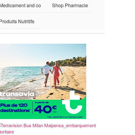
Medicament and co
Shop Pharmacie
Produits Nutritifs