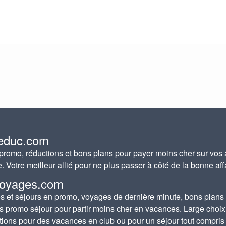
educ.com
romo, réductions et bons plans pour payer moins cher sur vos 
e. Votre meilleur allié pour ne plus passer à côté de la bonne aff
oyages.com
 et séjours en promo, voyages de dernière minute, bons plans
s promo séjour pour partir moins cher en vacances. Large choix
tions pour des vacances en club ou pour un séjour tout compris