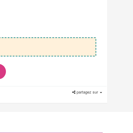
partagez sur