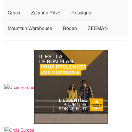
Crocs
Zalando Privé
Rossignol
Mountain Warehouse
Boden
ZEEMAN