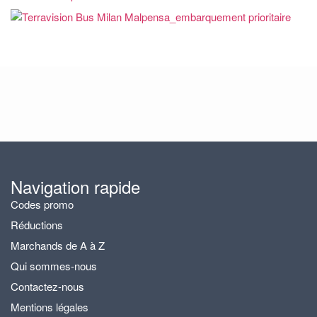
Navigation rapide
Codes promo
Réductions
Marchands de A à Z
Qui sommes-nous
Contactez-nous
Mentions légales