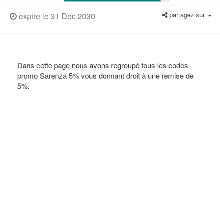
partagez sur
expire le 31 Dec 2030
Dans cette page nous avons regroupé tous les codes
promo Sarenza 5% vous donnant droit à une remise de
5%.