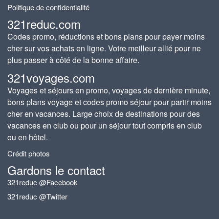
Politique de confidentialité
321reduc.com
Codes promo, réductions et bons plans pour payer moins
cher sur vos achats en ligne. Votre meilleur allié pour ne
plus passer à côté de la bonne affaire.
321voyages.com
Voyages et séjours en promo, voyages de dernière minute,
bons plans voyage et codes promo séjour pour partir moins
cher en vacances. Large choix de destinations pour des
vacances en club ou pour un séjour tout compris en club
ou en hôtel.
Crédit photos
Gardons le contact
321reduc @Facebook
321reduc @Twitter