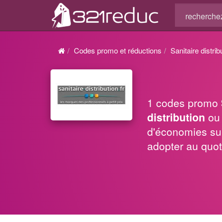
Codes promo et réductions
Sanitaire distrib
1 codes promo
distribution
ou 
d'économies su
adopter au quot