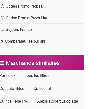
😍 Codes Promo Plopsa
😍 Codes Promo Pizza Hut
😍 Séjours France
⛷ Comparateur séjour ski
Marchands similaires
Parasitox
Tous les filtres
Centrale-Brico
Cdiscount
Quincaillerie Pro
Alexis Robert Bricolage