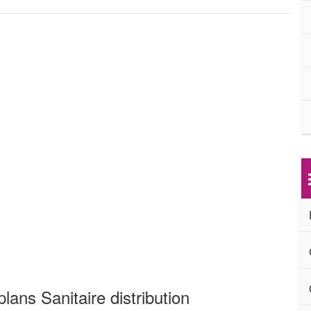
lans Sanitaire distribution