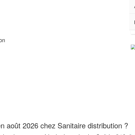
ion
n août 2026 chez Sanitaire distribution ?