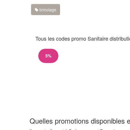
bricolage
Tous les codes promo Sanitaire distribut
5%
Quelles promotions disponibles e