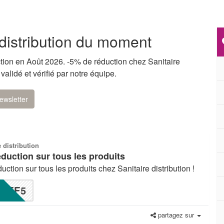
distribution du moment
tion en Août 2026. -5% de réduction chez Sanitaire
alidé et vérifié par notre équipe.
ewsletter
e distribution
duction sur tous les produits
uction sur tous les produits chez Sanitaire distribution !
FF5
partagez sur