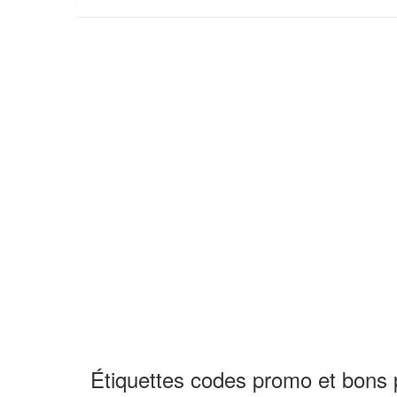
Étiquettes codes promo et bons p