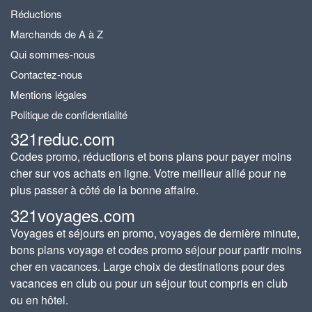
Réductions
Marchands de A à Z
Qui sommes-nous
Contactez-nous
Mentions légales
Politique de confidentialité
321reduc.com
Codes promo, réductions et bons plans pour payer moins
cher sur vos achats en ligne. Votre meilleur allié pour ne
plus passer à côté de la bonne affaire.
321voyages.com
Voyages et séjours en promo, voyages de dernière minute,
bons plans voyage et codes promo séjour pour partir moins
cher en vacances. Large choix de destinations pour des
vacances en club ou pour un séjour tout compris en club
ou en hôtel.