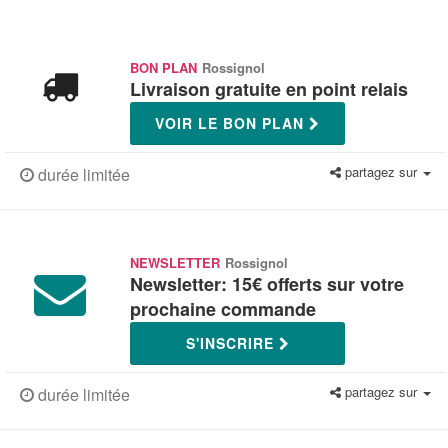
BON PLAN
Rossignol
Livraison gratuite en point relais
VOIR LE BON PLAN
partagez sur
durée limitée
NEWSLETTER
Rossignol
Newsletter: 15€ offerts sur votre
prochaine commande
S'INSCRIRE
partagez sur
durée limitée