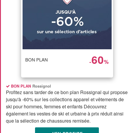
60
BON PLAN
-
%
BON PLAN
Rossignol
Profitez sans tarder de ce bon plan Rossignal qui propose
jusqu'à -60% sur les collections apparel et vêtements de
ski pour hommes, femmes et enfants Découvrez
également les vestes de ski et urbaine à prix réduit ainsi
que la sélection de chaussures remisée.