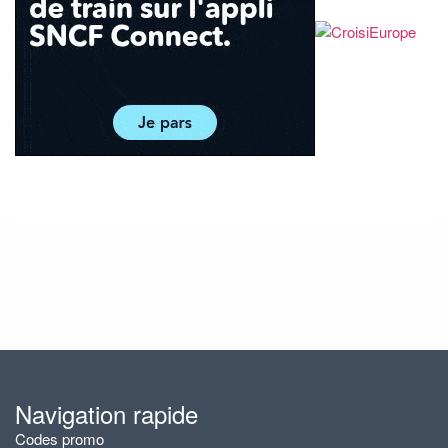
Navigation rapide
Codes promo