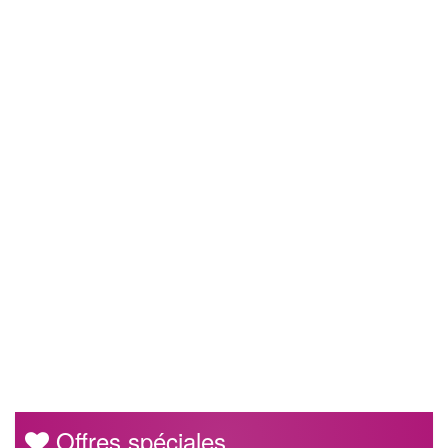
Offres spéciales