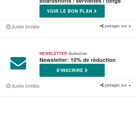
boardshorts / serviettes / tongs
VOIR LE BON PLAN
partagez sur
durée limitée
NEWSLETTER
Quiksilver
Newsletter: 10% de réduction
S'INSCRIRE
partagez sur
durée limitée