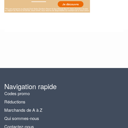
Navigation rapide
Codes promo
Réductions
Marchands de A à Z
Qui sommes-nous
Contactez-nous