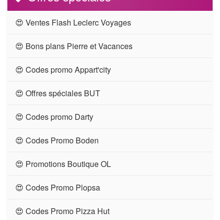
😍 Ventes Flash Leclerc Voyages
😍 Bons plans Pierre et Vacances
😍 Codes promo Appart'city
😍 Offres spéciales BUT
😍 Codes promo Darty
😍 Codes Promo Boden
😍 Promotions Boutique OL
😍 Codes Promo Plopsa
😍 Codes Promo Pizza Hut