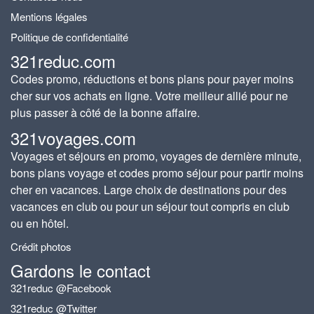
Mentions légales
Politique de confidentialité
321reduc.com
Codes promo, réductions et bons plans pour payer moins
cher sur vos achats en ligne. Votre meilleur allié pour ne
plus passer à côté de la bonne affaire.
321voyages.com
Voyages et séjours en promo, voyages de dernière minute,
bons plans voyage et codes promo séjour pour partir moins
cher en vacances. Large choix de destinations pour des
vacances en club ou pour un séjour tout compris en club
ou en hôtel.
Crédit photos
Gardons le contact
321reduc @Facebook
321reduc @Twitter