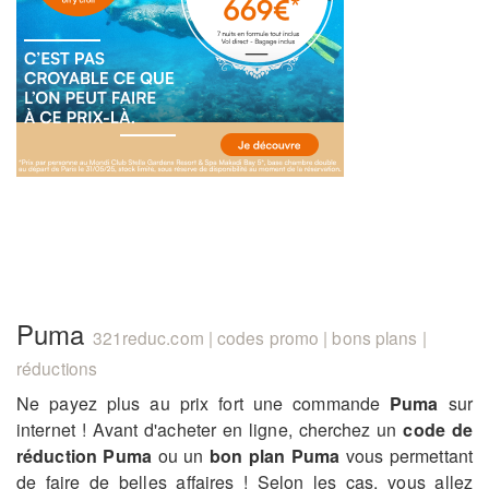
Puma
321reduc.com | codes promo | bons plans |
réductions
Ne payez plus au prix fort une commande
Puma
sur
internet ! Avant d'acheter en ligne, cherchez un
code de
réduction Puma
ou un
bon plan Puma
vous permettant
de faire de belles affaires ! Selon les cas, vous allez