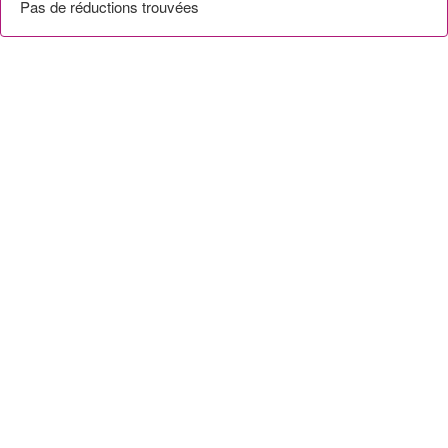
Pas de réductions trouvées