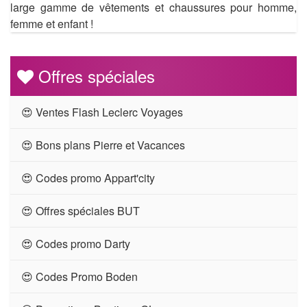
large gamme de vêtements et chaussures pour homme,
femme et enfant !
Offres spéciales
😍 Ventes Flash Leclerc Voyages
😍 Bons plans Pierre et Vacances
😍 Codes promo Appart'city
😍 Offres spéciales BUT
😍 Codes promo Darty
😍 Codes Promo Boden