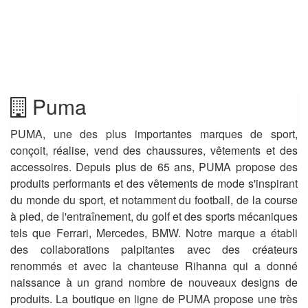
Puma
PUMA, une des plus importantes marques de sport,
conçoit, réalise, vend des chaussures, vêtements et des
accessoires. Depuis plus de 65 ans, PUMA propose des
produits performants et des vêtements de mode s'inspirant
du monde du sport, et notamment du football, de la course
à pied, de l'entraînement, du golf et des sports mécaniques
tels que Ferrari, Mercedes, BMW. Notre marque a établi
des collaborations palpitantes avec des créateurs
renommés et avec la chanteuse Rihanna qui a donné
naissance à un grand nombre de nouveaux designs de
produits. La boutique en ligne de PUMA propose une très