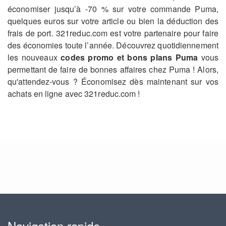
économiser jusqu’à -70 % sur votre commande Puma,
quelques euros sur votre article ou bien la déduction des
frais de port. 321reduc.com est votre partenaire pour faire
des économies toute l’année. Découvrez quotidiennement
les nouveaux
codes promo et bons plans Puma
vous
permettant de faire de bonnes affaires chez Puma ! Alors,
qu'attendez-vous ? Économisez dès maintenant sur vos
achats en ligne avec 321reduc.com !
Navigation rapide