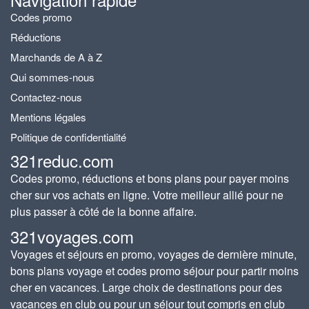
Codes promo
Réductions
Marchands de A à Z
Qui sommes-nous
Contactez-nous
Mentions légales
Politique de confidentialité
321reduc.com
Codes promo, réductions et bons plans pour payer moins
cher sur vos achats en ligne. Votre meilleur allié pour ne
plus passer à côté de la bonne affaire.
321voyages.com
Voyages et séjours en promo, voyages de dernière minute,
bons plans voyage et codes promo séjour pour partir moins
cher en vacances. Large choix de destinations pour des
vacances en club ou pour un séjour tout compris en club