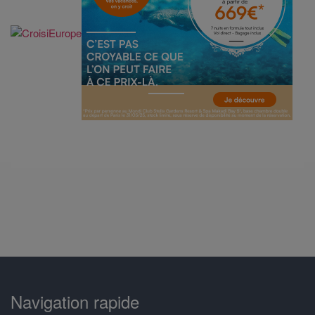
Navigation rapide