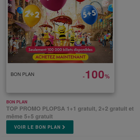
100
BON PLAN
-
%
BON PLAN
TOP PROMO PLOPSA 1+1 gratuit, 2+2 gratuit et
même 5+5 gratuit
VOIR LE BON PLAN