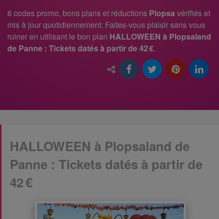
6 codes promo, bons plans et réductions
Plopsa
vérifiés et
mis à jour quotidiennement. Faites-vous plaisir sans vous
ruiner en utilisant le bon plan
HALLOWEEN à Plopsaland
de Panne : Tickets datés à partir de 42 €
.
HALLOWEEN à Plopsaland de
Panne : Tickets datés à partir de
42 €