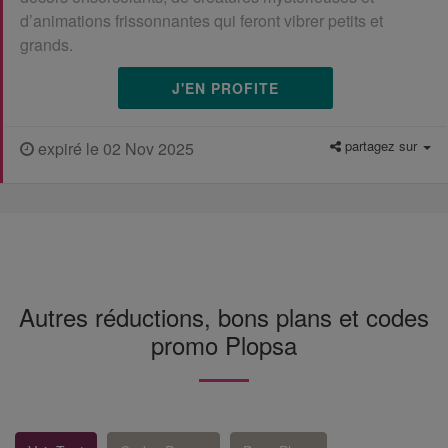
d’animations frissonnantes qui feront vibrer petits et
grands.
J'EN PROFITE
partagez sur
expiré le 02 Nov 2025
Autres réductions, bons plans et codes
promo Plopsa