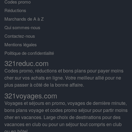
Codes promo
Réductions
Marchands de A à Z
Qui sommes-nous
Contactez-nous
Mentions légales
Politique de confidentialité
321reduc.com
Codes promo, réductions et bons plans pour payer moins
cher sur vos achats en ligne. Votre meilleur allié pour ne
plus passer à côté de la bonne affaire.
321voyages.com
Voyages et séjours en promo, voyages de dernière minute,
bons plans voyage et codes promo séjour pour partir moins
cher en vacances. Large choix de destinations pour des
vacances en club ou pour un séjour tout compris en club
ou en hôtel.