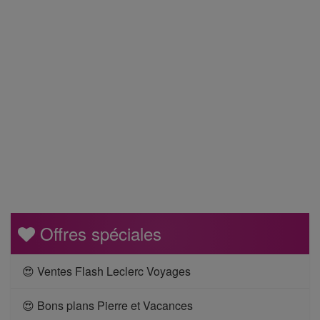
Offres spéciales
😍 Ventes Flash Leclerc Voyages
😍 Bons plans Pierre et Vacances