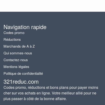
Navigation rapide
Codes promo
Réductions
Marchands de A à Z
Qui sommes-nous
Contactez-nous
Mentions légales
Politique de confidentialité
321reduc.com
Codes promo, réductions et bons plans pour payer moins
cher sur vos achats en ligne. Votre meilleur allié pour ne
plus passer à côté de la bonne affaire.