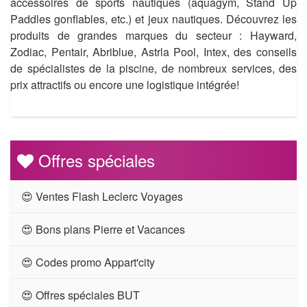
accessoires de sports nautiques (aquagym, Stand Up
Paddles gonflables, etc.) et jeux nautiques. Découvrez les
produits de grandes marques du secteur : Hayward,
Zodiac, Pentair, Abriblue, Astrla Pool, Intex, des conseils
de spécialistes de la piscine, de nombreux services, des
prix attractifs ou encore une logistique intégrée!
Offres spéciales
😍 Ventes Flash Leclerc Voyages
😍 Bons plans Pierre et Vacances
😍 Codes promo Appart'city
😍 Offres spéciales BUT