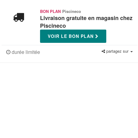
BON PLAN
Piscineco
Livraison gratuite en magasin chez
Piscineco
VOIR LE BON PLAN
partagez sur
durée limitée