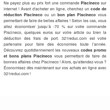
Ne payez plus au prix fort une commande
Piscineco
sur
internet ! Avant d'acheter en ligne, cherchez un
code de
réduction Piscineco
ou un
bon plan Piscineco
vous
permettant de faire de belles affaires ! Selon les cas, vous
allez économiser jusqu’à -70 % sur votre commande
Piscineco, quelques euros sur votre article ou bien la
déduction des frais de port. 321reduc.com est votre
partenaire pour faire des économies toute l’année.
Découvrez quotidiennement les nouveaux
codes promo
et bons plans Piscineco
vous permettant de faire de
bonnes affaires chez Piscineco ! Alors, qu'attendez-vous ?
Économisez dès maintenant sur vos achats en ligne avec
321reduc.com !