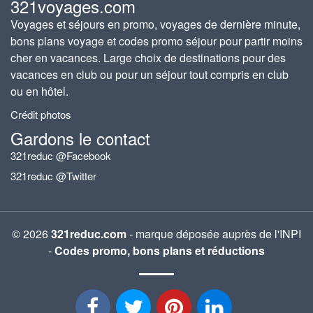
321voyages.com
Voyages et séjours en promo, voyages de dernière minute,
bons plans voyage et codes promo séjour pour partir moins
cher en vacances. Large choix de destinations pour des
vacances en club ou pour un séjour tout compris en club
ou en hôtel.
Crédit photos
Gardons le contact
321reduc @Facebook
321reduc @Twitter
© 2026
321reduc.com
- marque déposée auprès de l'INPI
-
Codes promo, bons plans et réductions