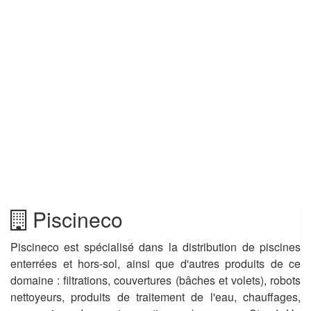
Piscineco
Piscineco est spécialisé dans la distribution de piscines
enterrées et hors-sol, ainsi que d'autres produits de ce
domaine : filtrations, couvertures (bâches et volets), robots
nettoyeurs, produits de traitement de l'eau, chauffages,