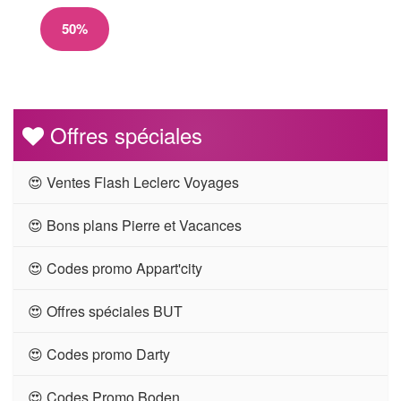
50%
Offres spéciales
😍 Ventes Flash Leclerc Voyages
😍 Bons plans Pierre et Vacances
😍 Codes promo Appart'city
😍 Offres spéciales BUT
😍 Codes promo Darty
😍 Codes Promo Boden