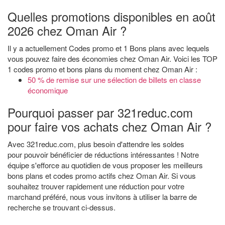
Quelles promotions disponibles en août
2026 chez Oman Air ?
Il y a actuellement Codes promo et 1 Bons plans avec lequels
vous pouvez faire des économies chez Oman Air. Voici les TOP
1 codes promo et bons plans du moment chez Oman Air :
50 % de remise sur une sélection de billets en classe
économique
Pourquoi passer par 321reduc.com
pour faire vos achats chez Oman Air ?
Avec 321reduc.com, plus besoin d'attendre les soldes
pour pouvoir bénéficier de réductions intéressantes ! Notre
équipe s'efforce au quotidien de vous proposer les meilleurs
bons plans et codes promo actifs chez Oman Air. Si vous
souhaitez trouver rapidement une réduction pour votre
marchand préféré, nous vous invitons à utiliser la barre de
recherche se trouvant ci-dessus.