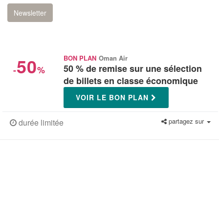
Newsletter
50
BON PLAN
Oman Air
50 % de remise sur une sélection
-
%
de billets en classe économique
VOIR LE BON PLAN
partagez sur
durée limitée