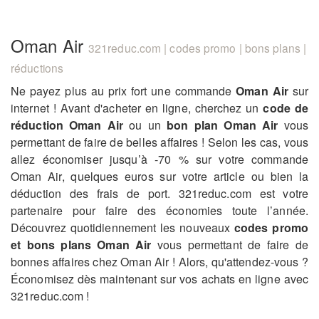
Oman Air
321reduc.com | codes promo | bons plans |
réductions
Ne payez plus au prix fort une commande
Oman Air
sur
internet ! Avant d'acheter en ligne, cherchez un
code de
réduction Oman Air
ou un
bon plan Oman Air
vous
permettant de faire de belles affaires ! Selon les cas, vous
allez économiser jusqu’à -70 % sur votre commande
Oman Air, quelques euros sur votre article ou bien la
déduction des frais de port. 321reduc.com est votre
partenaire pour faire des économies toute l’année.
Découvrez quotidiennement les nouveaux
codes promo
et bons plans Oman Air
vous permettant de faire de
bonnes affaires chez Oman Air ! Alors, qu'attendez-vous ?
Économisez dès maintenant sur vos achats en ligne avec
321reduc.com !