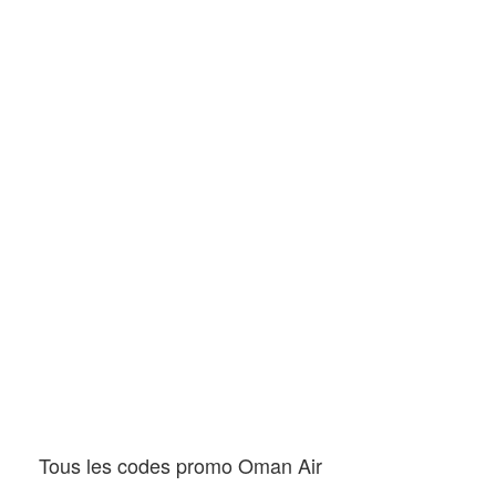
Tous les codes promo Oman Air