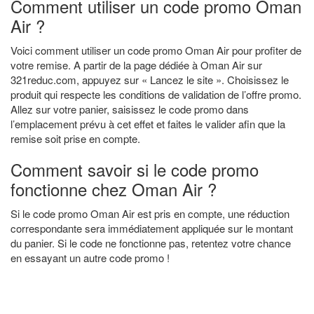
Comment utiliser un code promo Oman
Air ?
Voici comment utiliser un code promo Oman Air pour profiter de
votre remise. A partir de la page dédiée à Oman Air sur
321reduc.com, appuyez sur « Lancez le site ». Choisissez le
produit qui respecte les conditions de validation de l’offre promo.
Allez sur votre panier, saisissez le code promo dans
l’emplacement prévu à cet effet et faites le valider afin que la
remise soit prise en compte.
Comment savoir si le code promo
fonctionne chez Oman Air ?
Si le code promo Oman Air est pris en compte, une réduction
correspondante sera immédiatement appliquée sur le montant
du panier. Si le code ne fonctionne pas, retentez votre chance
en essayant un autre code promo !