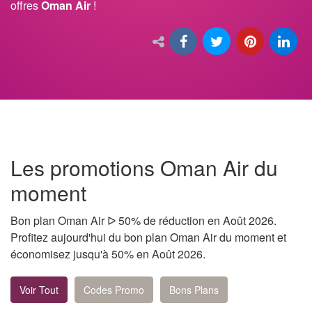
offres
Oman Air
!
Les promotions Oman Air du
moment
Bon plan Oman Air ᐅ 50% de réduction en Août 2026.
Profitez aujourd'hui du bon plan Oman Air du moment et
économisez jusqu'à 50% en Août 2026.
Voir Tout
Codes Promo
Bons Plans