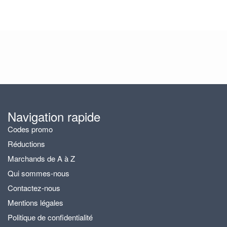
Navigation rapide
Codes promo
Réductions
Marchands de A à Z
Qui sommes-nous
Contactez-nous
Mentions légales
Politique de confidentialité