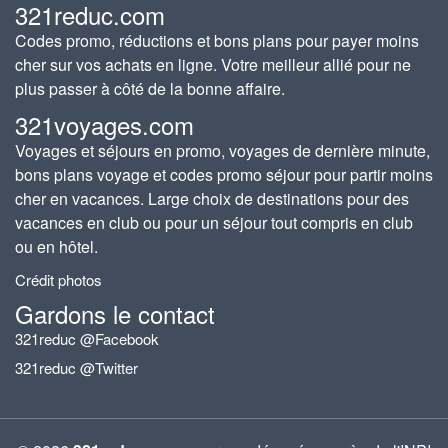
321reduc.com
Codes promo, réductions et bons plans pour payer moins
cher sur vos achats en ligne. Votre meilleur allié pour ne
plus passer à côté de la bonne affaire.
321voyages.com
Voyages et séjours en promo, voyages de dernière minute,
bons plans voyage et codes promo séjour pour partir moins
cher en vacances. Large choix de destinations pour des
vacances en club ou pour un séjour tout compris en club
ou en hôtel.
Crédit photos
Gardons le contact
321reduc @Facebook
321reduc @Twitter