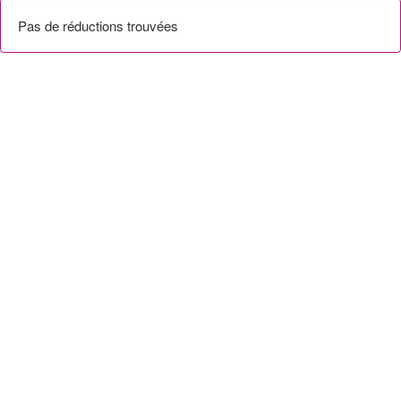
Pas de réductions trouvées