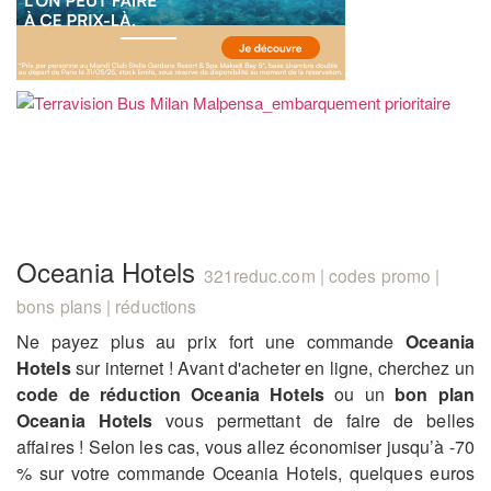
Oceania Hotels
321reduc.com | codes promo |
bons plans | réductions
Ne payez plus au prix fort une commande
Oceania
Hotels
sur internet ! Avant d'acheter en ligne, cherchez un
code de réduction Oceania Hotels
ou un
bon plan
Oceania Hotels
vous permettant de faire de belles
affaires ! Selon les cas, vous allez économiser jusqu’à -70
% sur votre commande Oceania Hotels, quelques euros