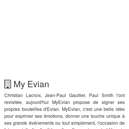
My Evian
Christian Lacroix, Jean-Paul Gaultier, Paul Smith l'ont
revisitée, aujourd'hui MyEvian propose de signer ses
propres bouteilles d'Evian. MyEvian, c'est une belle idée
pour exprimer ses émotions, donner une touche unique à
ses grands événements ou tout simplement, l'occasion de