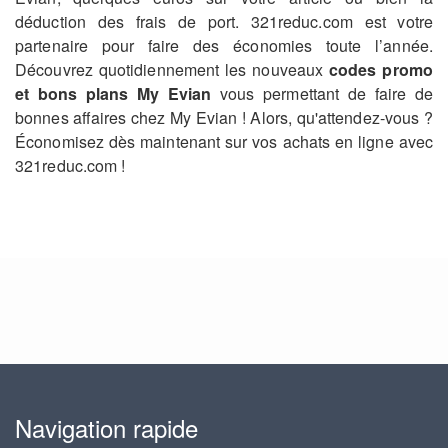
déduction des frais de port. 321reduc.com est votre
partenaire pour faire des économies toute l’année.
Découvrez quotidiennement les nouveaux
codes promo
et bons plans My Evian
vous permettant de faire de
bonnes affaires chez My Evian ! Alors, qu'attendez-vous ?
Économisez dès maintenant sur vos achats en ligne avec
321reduc.com !
Navigation rapide