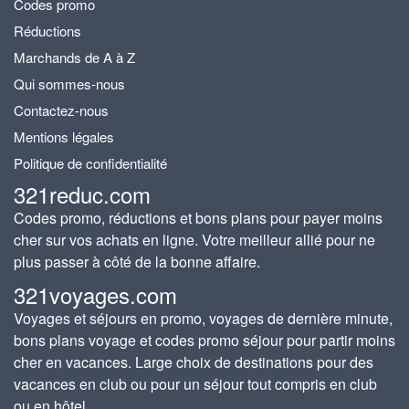
Codes promo
Réductions
Marchands de A à Z
Qui sommes-nous
Contactez-nous
Mentions légales
Politique de confidentialité
321reduc.com
Codes promo, réductions et bons plans pour payer moins
cher sur vos achats en ligne. Votre meilleur allié pour ne
plus passer à côté de la bonne affaire.
321voyages.com
Voyages et séjours en promo, voyages de dernière minute,
bons plans voyage et codes promo séjour pour partir moins
cher en vacances. Large choix de destinations pour des
vacances en club ou pour un séjour tout compris en club
ou en hôtel.