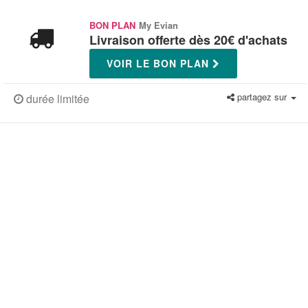
BON PLAN
My Evian
Livraison offerte dès 20€ d'achats
VOIR LE BON PLAN
partagez sur
durée limitée