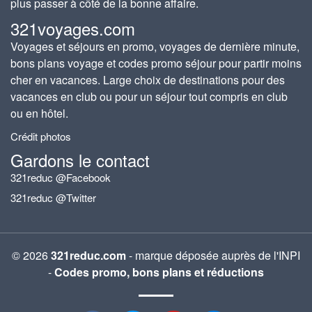
plus passer à côté de la bonne affaire.
321voyages.com
Voyages et séjours en promo, voyages de dernière minute,
bons plans voyage et codes promo séjour pour partir moins
cher en vacances. Large choix de destinations pour des
vacances en club ou pour un séjour tout compris en club
ou en hôtel.
Crédit photos
Gardons le contact
321reduc @Facebook
321reduc @Twitter
© 2026
321reduc.com
- marque déposée auprès de l'INPI
-
Codes promo, bons plans et réductions