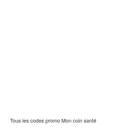
Tous les codes promo Mon coin santé