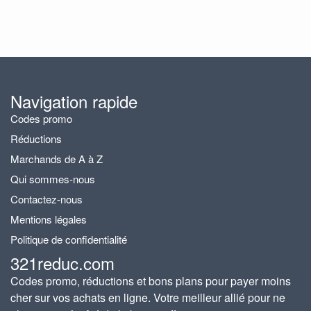
Navigation rapide
Codes promo
Réductions
Marchands de A à Z
Qui sommes-nous
Contactez-nous
Mentions légales
Politique de confidentialité
321reduc.com
Codes promo, réductions et bons plans pour payer moins
cher sur vos achats en ligne. Votre meilleur allié pour ne