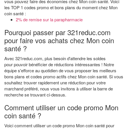
vous pouvez faire des économies chez Mon coin santé. Voici
les TOP 1 codes promo et bons plans du moment chez Mon
coin santé :
2% de remise sur la parapharmacie
Pourquoi passer par 321reduc.com
pour faire vos achats chez Mon coin
santé ?
Avec 321reduc.com, plus besoin d'attendre les soldes
pour pouvoir bénéficier de réductions intéressantes ! Notre
équipe s'efforce au quotidien de vous proposer les meilleurs
bons plans et codes promo actifs chez Mon coin santé. Si vous
souhaitez trouver rapidement une réduction pour votre
marchand préféré, nous vous invitons à utiliser la barre de
recherche se trouvant ci-dessus.
Comment utiliser un code promo Mon
coin santé ?
Voici comment utiliser un code promo Mon coin santé pour