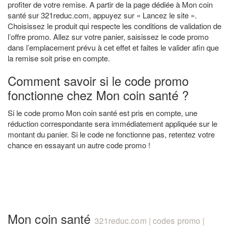
profiter de votre remise. A partir de la page dédiée à Mon coin
santé sur 321reduc.com, appuyez sur « Lancez le site ».
Choisissez le produit qui respecte les conditions de validation de
l’offre promo. Allez sur votre panier, saisissez le code promo
dans l’emplacement prévu à cet effet et faites le valider afin que
la remise soit prise en compte.
Comment savoir si le code promo
fonctionne chez Mon coin santé ?
Si le code promo Mon coin santé est pris en compte, une
réduction correspondante sera immédiatement appliquée sur le
montant du panier. Si le code ne fonctionne pas, retentez votre
chance en essayant un autre code promo !
Mon coin santé
321reduc.com | codes promo |