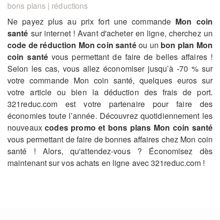
bons plans | réductions
Ne payez plus au prix fort une commande
Mon coin
santé
sur internet ! Avant d'acheter en ligne, cherchez un
code de réduction Mon coin santé
ou un
bon plan Mon
coin santé
vous permettant de faire de belles affaires !
Selon les cas, vous allez économiser jusqu’à -70 % sur
votre commande Mon coin santé, quelques euros sur
votre article ou bien la déduction des frais de port.
321reduc.com est votre partenaire pour faire des
économies toute l’année. Découvrez quotidiennement les
nouveaux
codes promo et bons plans Mon coin santé
vous permettant de faire de bonnes affaires chez Mon coin
santé ! Alors, qu'attendez-vous ? Économisez dès
maintenant sur vos achats en ligne avec 321reduc.com !