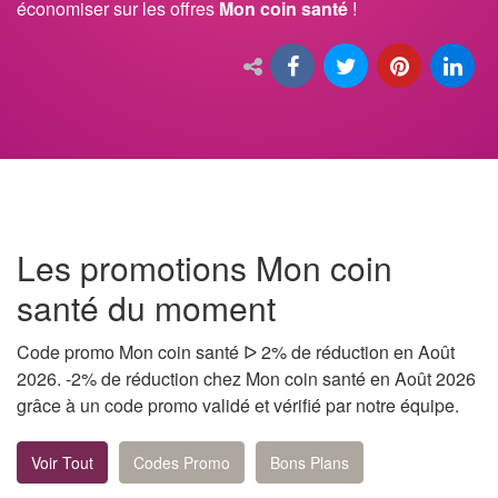
économiser sur les offres
Mon coin santé
!
Les promotions Mon coin
santé du moment
Code promo Mon coin santé ᐅ 2% de réduction en Août
2026. -2% de réduction chez Mon coin santé en Août 2026
grâce à un code promo validé et vérifié par notre équipe.
Voir Tout
Codes Promo
Bons Plans