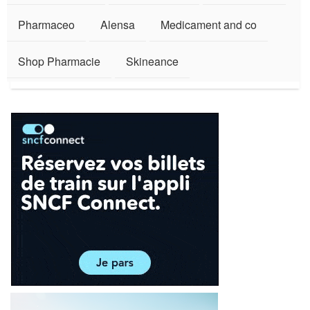
Pharmaceo
Alensa
Medicament and co
Shop Pharmacie
Skineance