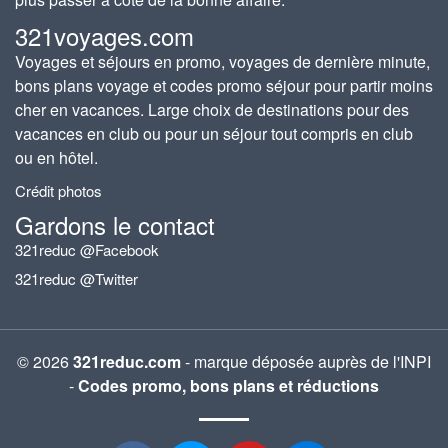
321voyages.com
Voyages et séjours en promo, voyages de dernière minute,
bons plans voyage et codes promo séjour pour partir moins
cher en vacances. Large choix de destinations pour des
vacances en club ou pour un séjour tout compris en club
ou en hôtel.
Crédit photos
Gardons le contact
321reduc @Facebook
321reduc @Twitter
© 2026
321reduc.com
- marque déposée auprès de l'INPI
-
Codes promo, bons plans et réductions