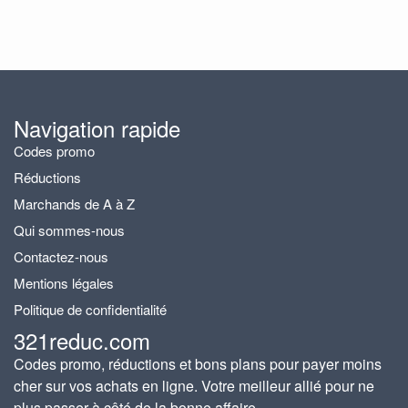
Navigation rapide
Codes promo
Réductions
Marchands de A à Z
Qui sommes-nous
Contactez-nous
Mentions légales
Politique de confidentialité
321reduc.com
Codes promo, réductions et bons plans pour payer moins
cher sur vos achats en ligne. Votre meilleur allié pour ne
plus passer à côté de la bonne affaire.