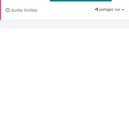
partagez sur
durée limitée