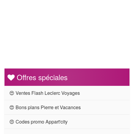
Offres spéciales
😍 Ventes Flash Leclerc Voyages
😍 Bons plans Pierre et Vacances
😍 Codes promo Appart'city