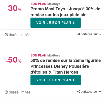
30
BON PLAN
Maxitoys
Promo Maxi Toys : Jusqu'à 30% de
-
%
remise sur les jeux plein air
VOIR LE BON PLAN
partagez sur
durée limitée
50
BON PLAN
Maxitoys
50% de remise sur la 2ème figurine
-
%
Princesses Disney Poussière
d'étoiles & Titan Heroes
VOIR LE BON PLAN
partagez sur
durée limitée