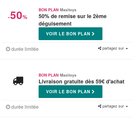
50
BON PLAN
Maxitoys
50% de remise sur le 2ème
-
%
déguisement
VOIR LE BON PLAN
partagez sur
durée limitée
BON PLAN
Maxitoys
Livraison gratuite dès 59€ d'achat
VOIR LE BON PLAN
partagez sur
durée limitée