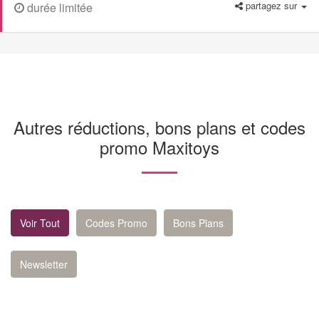
partagez sur
durée limitée
Autres réductions, bons plans et codes
promo Maxitoys
Voir Tout
Codes Promo
Bons Plans
Newsletter