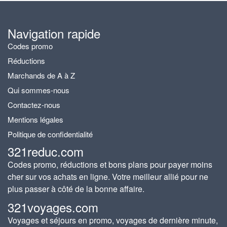
Navigation rapide
Codes promo
Réductions
Marchands de A à Z
Qui sommes-nous
Contactez-nous
Mentions légales
Politique de confidentialité
321reduc.com
Codes promo, réductions et bons plans pour payer moins
cher sur vos achats en ligne. Votre meilleur allié pour ne
plus passer à côté de la bonne affaire.
321voyages.com
Voyages et séjours en promo, voyages de dernière minute,