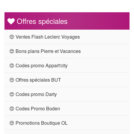
Offres spéciales
😍 Ventes Flash Leclerc Voyages
😍 Bons plans Pierre et Vacances
😍 Codes promo Appart'city
😍 Offres spéciales BUT
😍 Codes promo Darty
😍 Codes Promo Boden
😍 Promotions Boutique OL