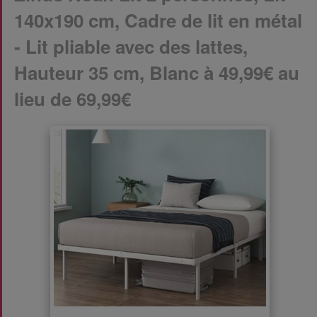
140x190 cm, Cadre de lit en métal
- Lit pliable avec des lattes,
Hauteur 35 cm, Blanc à 49,99€ au
lieu de 69,99€