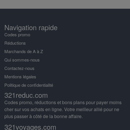
Navigation rapide
Codes promo
Réductions
Marchands de A à Z
Qui sommes-nous
Contactez-nous
Mentions légales
Politique de confidentialité
321reduc.com
Codes promo, réductions et bons plans pour payer moins
cher sur vos achats en ligne. Votre meilleur allié pour ne
plus passer à côté de la bonne affaire.
321voyages.com