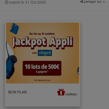
partagez sur
expiré le 31 Oct 2025
BON PLAN
cadeau