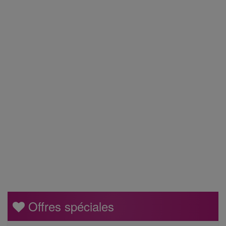
Offres spéciales