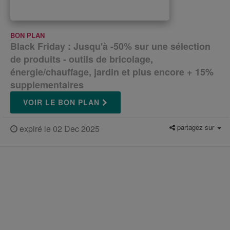
BON PLAN
Black Friday : Jusqu'à -50% sur une sélection
de produits - outils de bricolage,
énergie/chauffage, jardin et plus encore + 15%
supplementaires
VOIR LE BON PLAN
partagez sur
expiré le 02 Dec 2025