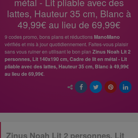
métal - Lit pliable avec des
lattes, Hauteur 35 cm, Blanc à
49,99€ au lieu de 69,99€
9 codes promo, bons plans et réductions
ManoMano
vérifiés et mis à jour quotidiennement. Faites-vous plaisir
sans vous ruiner en utilisant le bon plan
Zinus Noah Lit 2
personnes, Lit 140x190 cm, Cadre de lit en métal - Lit
pliable avec des lattes, Hauteur 35 cm, Blanc à 49,99€
au lieu de 69,99€
.
Zinus Noah Lit 2 personnes, Lit