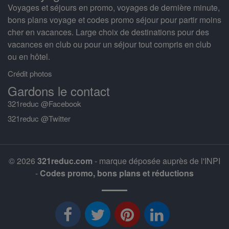
Voyages et séjours en promo, voyages de dernière minute,
bons plans voyage et codes promo séjour pour partir moins
cher en vacances. Large choix de destinations pour des
vacances en club ou pour un séjour tout compris en club
ou en hôtel.
Crédit photos
Gardons le contact
321reduc @Facebook
321reduc @Twitter
© 2026
321reduc.com
- marque déposée auprès de l'INPI
-
Codes promo, bons plans et réductions