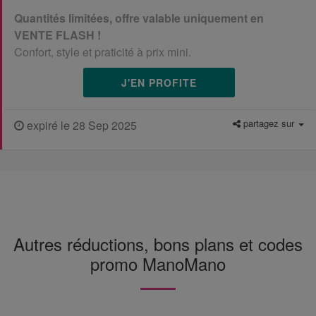
Quantités limitées, offre valable uniquement en
VENTE FLASH !
Confort, style et praticité à prix mini.
J'EN PROFITE
partagez sur
expiré le 28 Sep 2025
Autres réductions, bons plans et codes
promo ManoMano