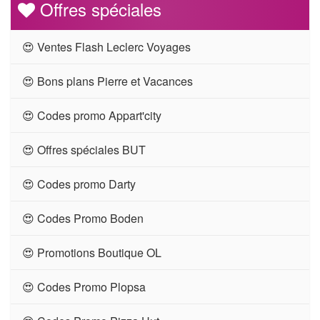
Offres spéciales
😍 Ventes Flash Leclerc Voyages
😍 Bons plans Pierre et Vacances
😍 Codes promo Appart'city
😍 Offres spéciales BUT
😍 Codes promo Darty
😍 Codes Promo Boden
😍 Promotions Boutique OL
😍 Codes Promo Plopsa