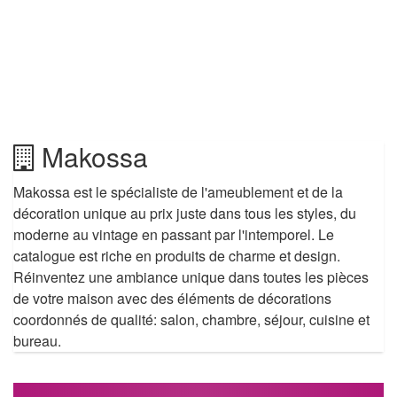
Makossa
Makossa est le spécialiste de l'ameublement et de la
décoration unique au prix juste dans tous les styles, du
moderne au vintage en passant par l'intemporel. Le
catalogue est riche en produits de charme et design.
Réinventez une ambiance unique dans toutes les pièces
de votre maison avec des éléments de décorations
coordonnés de qualité: salon, chambre, séjour, cuisine et
bureau.