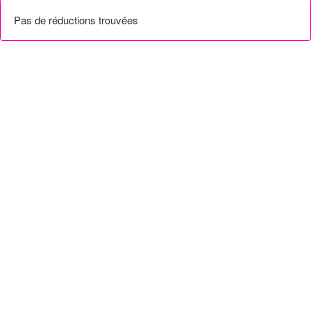
Pas de réductions trouvées