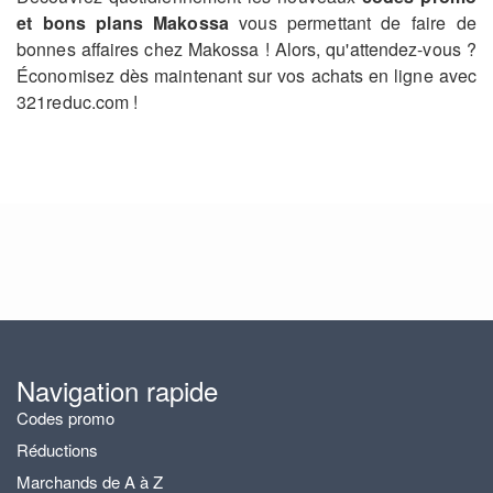
et bons plans Makossa
vous permettant de faire de
bonnes affaires chez Makossa ! Alors, qu'attendez-vous ?
Économisez dès maintenant sur vos achats en ligne avec
321reduc.com !
Navigation rapide
Codes promo
Réductions
Marchands de A à Z