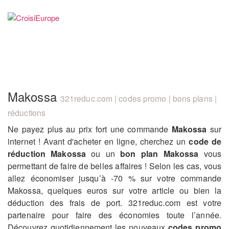
Makossa
321reduc.com | codes promo | bons plans |
réductions
Ne payez plus au prix fort une commande
Makossa
sur
internet ! Avant d'acheter en ligne, cherchez un
code de
réduction Makossa
ou un
bon plan Makossa
vous
permettant de faire de belles affaires ! Selon les cas, vous
allez économiser jusqu’à -70 % sur votre commande
Makossa, quelques euros sur votre article ou bien la
déduction des frais de port. 321reduc.com est votre
partenaire pour faire des économies toute l’année.
Découvrez quotidiennement les nouveaux
codes promo