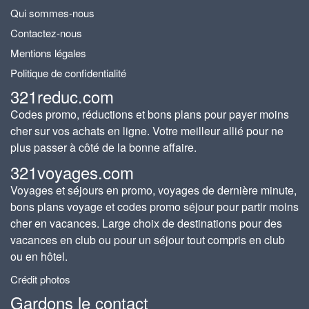
Qui sommes-nous
Contactez-nous
Mentions légales
Politique de confidentialité
321reduc.com
Codes promo, réductions et bons plans pour payer moins
cher sur vos achats en ligne. Votre meilleur allié pour ne
plus passer à côté de la bonne affaire.
321voyages.com
Voyages et séjours en promo, voyages de dernière minute,
bons plans voyage et codes promo séjour pour partir moins
cher en vacances. Large choix de destinations pour des
vacances en club ou pour un séjour tout compris en club
ou en hôtel.
Crédit photos
Gardons le contact