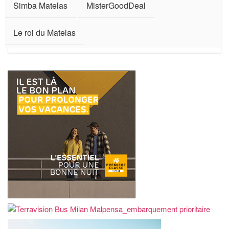
Simba Matelas
MisterGoodDeal
Le roi du Matelas