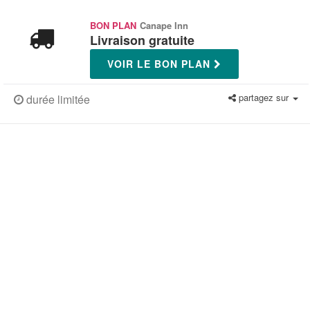
BON PLAN
Canape Inn
Livraison gratuite
VOIR LE BON PLAN
partagez sur
durée limitée