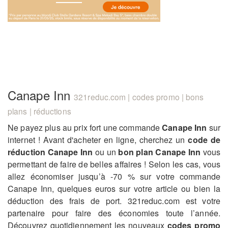
Canape Inn
321reduc.com | codes promo | bons
plans | réductions
Ne payez plus au prix fort une commande
Canape Inn
sur
internet ! Avant d'acheter en ligne, cherchez un
code de
réduction Canape Inn
ou un
bon plan Canape Inn
vous
permettant de faire de belles affaires ! Selon les cas, vous
allez économiser jusqu’à -70 % sur votre commande
Canape Inn, quelques euros sur votre article ou bien la
déduction des frais de port. 321reduc.com est votre
partenaire pour faire des économies toute l’année.
Découvrez quotidiennement les nouveaux
codes promo