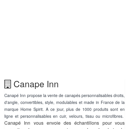
Canape Inn
Canapé Inn propose la vente de canapés personnalisables droits,
d'angle, convertibles, style, modulables et made in France de la
marque Home Spirit. A ce jour, plus de 1000 produits sont en
ligne et personnalisables en cuir, velours, tissu ou microfibres.
Canapé Inn vous envoie des échantillons pour vous