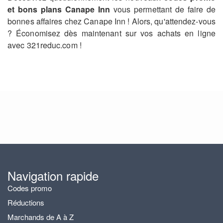
et bons plans Canape Inn
vous permettant de faire de
bonnes affaires chez Canape Inn ! Alors, qu'attendez-vous
? Économisez dès maintenant sur vos achats en ligne
avec 321reduc.com !
Navigation rapide
Codes promo
Réductions
Marchands de A à Z