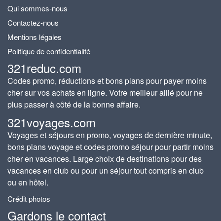
Qui sommes-nous
Contactez-nous
Mentions légales
Politique de confidentialité
321reduc.com
Codes promo, réductions et bons plans pour payer moins
cher sur vos achats en ligne. Votre meilleur allié pour ne
plus passer à côté de la bonne affaire.
321voyages.com
Voyages et séjours en promo, voyages de dernière minute,
bons plans voyage et codes promo séjour pour partir moins
cher en vacances. Large choix de destinations pour des
vacances en club ou pour un séjour tout compris en club
ou en hôtel.
Crédit photos
Gardons le contact