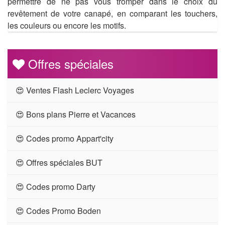
permettre de ne pas vous tromper dans le choix du
revêtement de votre canapé, en comparant les touchers,
les couleurs ou encore les motifs.
Offres spéciales
😍 Ventes Flash Leclerc Voyages
😍 Bons plans Pierre et Vacances
😍 Codes promo Appart'city
😍 Offres spéciales BUT
😍 Codes promo Darty
😍 Codes Promo Boden